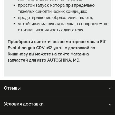
простой запуск мотора при предельно
тяжёлых синоптических кондициях;
предотвращение образования налета;
устойчивая масляная пленка на сохраняемых
от изнашивания частях двигателя
Приобрести синтетическое моторное масло Elf
Evolution 900 CRV 0W-30 1L с доставкой по
Кишиневу вы можете на сайте магазина
запчастей для авто AUTOSHINA. MD.
Отзывы
Условия доставки