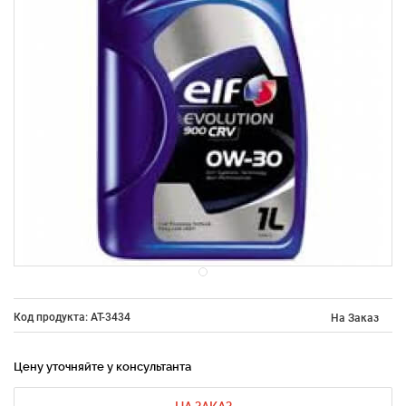
Код продукта: AT-3434
На Заказ
Цену уточняйте у консультанта