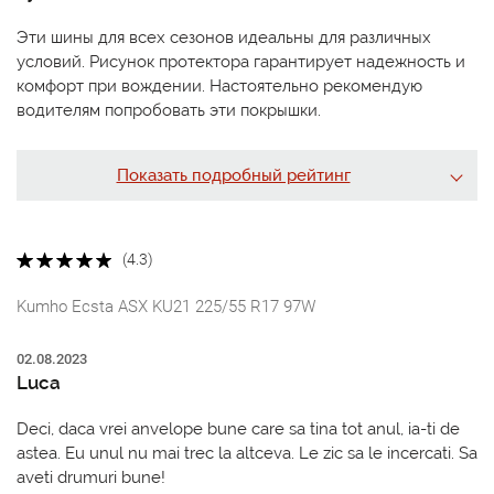
Эти шины для всех сезонов идеальны для различных
условий. Рисунок протектора гарантирует надежность и
комфорт при вождении. Настоятельно рекомендую
водителям попробовать эти покрышки.
Показать подробный рейтинг
(4.3)
Kumho Ecsta ASX KU21 225/55 R17 97W
02.08.2023
Luca
Deci, daca vrei anvelope bune care sa tina tot anul, ia-ti de
astea. Eu unul nu mai trec la altceva. Le zic sa le incercati. Sa
aveti drumuri bune!