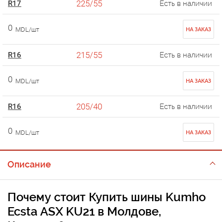
225/55
R17
Есть в наличии
0
MDL/шт
НА ЗАКАЗ
215/55
R16
Есть в наличии
0
MDL/шт
НА ЗАКАЗ
205/40
R16
Есть в наличии
0
MDL/шт
НА ЗАКАЗ
Описание
Почему стоит
Купить шины Kumho
Ecsta ASX KU21 в Молдове,