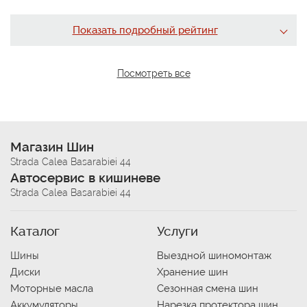
Показать подробный рейтинг
Посмотреть все
Магазин Шин
Strada Calea Basarabiei 44
Автосервис в кишиневе
Strada Calea Basarabiei 44
Каталог
Услуги
Шины
Выездной шиномонтаж
Диски
Хранение шин
Моторные масла
Сезонная смена шин
Аккумуляторы
Нарезка протектора шин