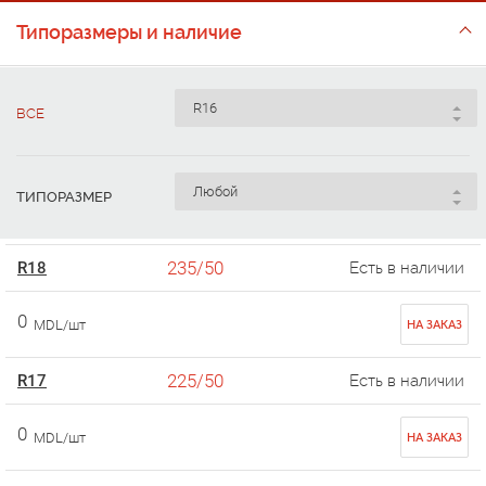
Типоразмеры и наличие
ВСЕ
ТИПОРАЗМЕР
235/50
R18
Есть в наличии
0
MDL/шт
НА ЗАКАЗ
225/50
R17
Есть в наличии
0
MDL/шт
НА ЗАКАЗ