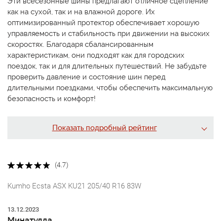
Эти всесезонные шины предлагают отличное сцепление
как на сухой, так и на влажной дороге. Их
оптимизированный протектор обеспечивает хорошую
управляемость и стабильность при движении на высоких
скоростях. Благодаря сбалансированным
характеристикам, они подходят как для городских
поездок, так и для длительных путешествий. Не забудьте
проверить давление и состояние шин перед
длительными поездками, чтобы обеспечить максимальную
безопасность и комфорт!
Показать подробный рейтинг
(4.7)
Kumho Ecsta ASX KU21 205/40 R16 83W
13.12.2023
Минатулла