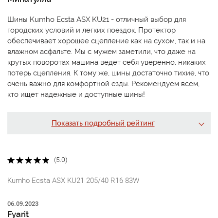
Шины Kumho Ecsta ASX KU21 - отличный выбор для
городских условий и легких поездок. Протектор
обеспечивает хорошее сцепление как на сухом, так и на
влажном асфальте. Мы с мужем заметили, что даже на
крутых поворотах машина ведет себя уверенно, никаких
потерь сцепления. К тому же, шины достаточно тихие, что
очень важно для комфортной езды. Рекомендуем всем,
кто ищет надежные и доступные шины!
Показать подробный рейтинг
(5.0)
Kumho Ecsta ASX KU21 205/40 R16 83W
06.09.2023
Fyarit