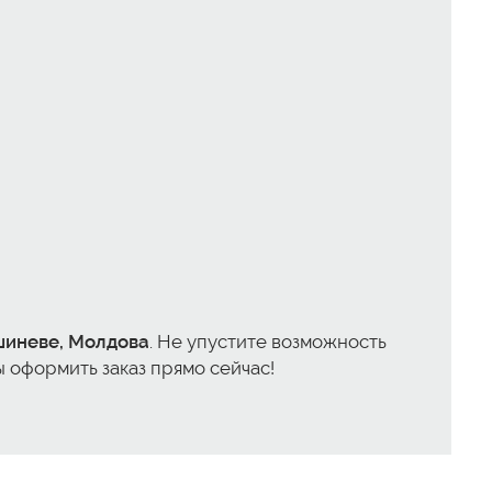
шиневе, Молдова
. Не упустите возможность
ы оформить заказ прямо сейчас!