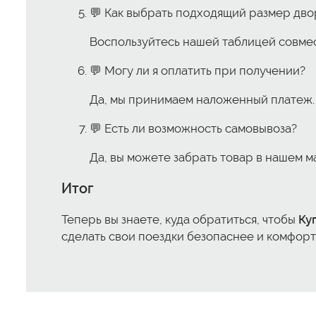
💬 Как выбрать подходящий размер дв
Воспользуйтесь нашей таблицей совме
💬 Могу ли я оплатить при получении?
Да, мы принимаем наложенный платеж.
💬 Есть ли возможность самовывоза?
Да, вы можете забрать товар в нашем м
Итог
Теперь вы знаете, куда обратиться, чтобы
Ку
сделать свои поездки безопаснее и комфортн