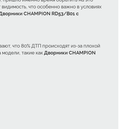
 видимость, что особенно важно в условиях
 Дворники CHAMPION RD53/B01 с
ают, что 80% ДТП происходят из-за плохой
 модели, такие как
Дворники CHAMPION