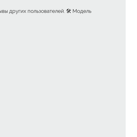
вы других пользователей. 🛠️ Модель