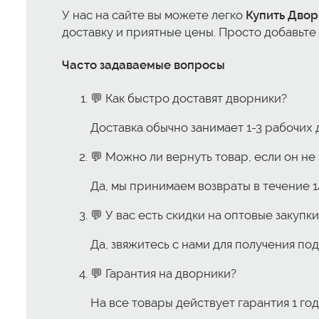
У нас на сайте вы можете легко
Купить Дво
доставку и приятные цены. Просто добавьте 
Часто задаваемые вопросы
💬 Как быстро доставят дворники?
Доставка обычно занимает 1-3 рабочих 
💬 Можно ли вернуть товар, если он н
Да, мы принимаем возвраты в течение 1
💬 У вас есть скидки на оптовые закупки
Да, звяжитесь с нами для получения п
💬 Гарантия на дворники?
На все товары действует гарантия 1 год