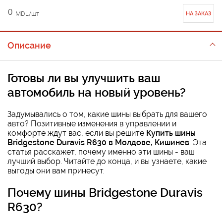
0
MDL/шт
НА ЗАКАЗ
Описание
Готовы ли вы улучшить ваш
автомобиль на новый уровень?
Задумывались о том, какие шины выбрать для вашего
авто? Позитивные изменения в управлении и
комфорте ждут вас, если вы решите
Купить шины
Bridgestone Duravis R630 в Молдове, Кишинев
. Эта
статья расскажет, почему именно эти шины - ваш
лучший выбор. Читайте до конца, и вы узнаете, какие
выгоды они вам принесут.
Почему шины Bridgestone Duravis
R630?