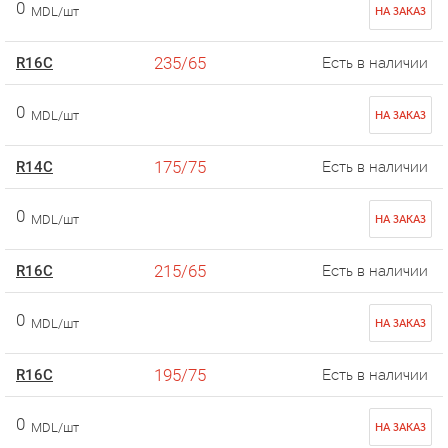
0
MDL/шт
НА ЗАКАЗ
235/65
R16C
Есть в наличии
0
MDL/шт
НА ЗАКАЗ
175/75
R14C
Есть в наличии
0
MDL/шт
НА ЗАКАЗ
215/65
R16C
Есть в наличии
0
MDL/шт
НА ЗАКАЗ
195/75
R16C
Есть в наличии
0
MDL/шт
НА ЗАКАЗ