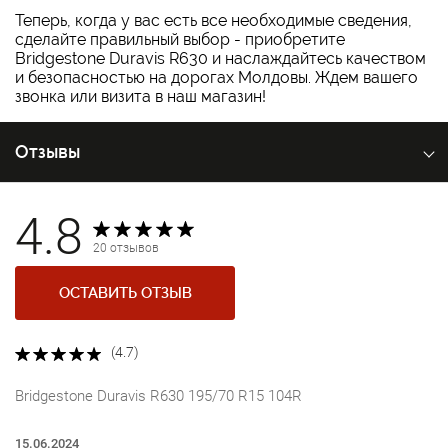
Теперь, когда у вас есть все необходимые сведения,
сделайте правильный выбор - приобретите
Bridgestone Duravis R630 и наслаждайтесь качеством
и безопасностью на дорогах Молдовы. Ждем вашего
звонка или визита в наш магазин!
Отзывы
4.8
20 отзывов
ОСТАВИТЬ ОТЗЫВ
(4.7)
Bridgestone Duravis R630 195/70 R15 104R
15.06.2024