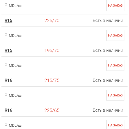
0
MDL/шт
НА ЗАКАЗ
225/70
R15
Есть в наличии
0
MDL/шт
НА ЗАКАЗ
195/70
R15
Есть в наличии
0
MDL/шт
НА ЗАКАЗ
215/75
R16
Есть в наличии
0
MDL/шт
НА ЗАКАЗ
225/65
R16
Есть в наличии
0
MDL/шт
НА ЗАКАЗ