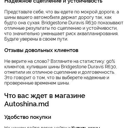
Надежное сцепление и устойчивость
Представьте себе, что вы едете по мокрой дороге, а
шины вашего автомобиля держат дорогу так, как
будто она сухая. Bridgestone Duravis R630 показывают
отличные результаты по сцеплению и устойчивости,
что значительно уменьшает риск аквапланирования.
Будьте уверены в своем пути.
Отзывы довольных клиентов
Не верите на слово? Взгляните на статистику: 90%
клиентов, купивших шины Bridgestone Duravis R630,
отметили их отличное сцепление и долговечность.
Это говорит о том, что вы выберете надежные и
проверенные временем шины.
Что вас ждет в магазине
Autoshina.md
Удобство покупки