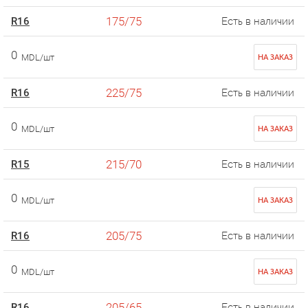
175/75
R16
Есть в наличии
0
MDL/шт
НА ЗАКАЗ
225/75
R16
Есть в наличии
0
MDL/шт
НА ЗАКАЗ
215/70
R15
Есть в наличии
0
MDL/шт
НА ЗАКАЗ
205/75
R16
Есть в наличии
0
MDL/шт
НА ЗАКАЗ
205/65
R16
Есть в наличии