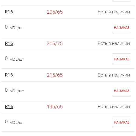
205/65
R16
Есть в наличии
0
MDL/шт
НА ЗАКАЗ
215/75
R16
Есть в наличии
0
MDL/шт
НА ЗАКАЗ
215/65
R16
Есть в наличии
0
MDL/шт
НА ЗАКАЗ
195/65
R16
Есть в наличии
0
MDL/шт
НА ЗАКАЗ