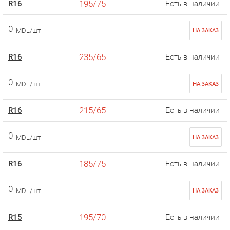
195/75
R16
Есть в наличии
0
MDL/шт
НА ЗАКАЗ
235/65
R16
Есть в наличии
0
MDL/шт
НА ЗАКАЗ
215/65
R16
Есть в наличии
0
MDL/шт
НА ЗАКАЗ
185/75
R16
Есть в наличии
0
MDL/шт
НА ЗАКАЗ
195/70
R15
Есть в наличии