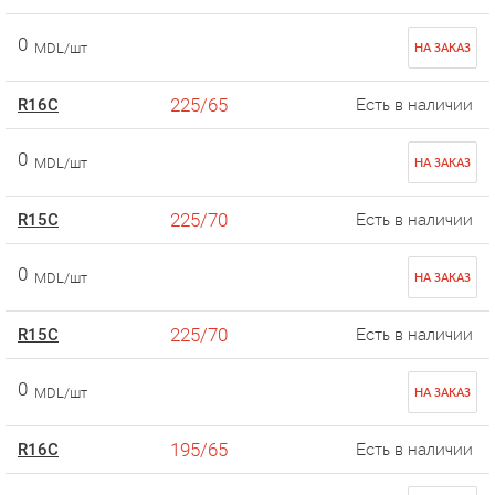
0
MDL/шт
НА ЗАКАЗ
225/65
R16C
Есть в наличии
0
MDL/шт
НА ЗАКАЗ
225/70
R15C
Есть в наличии
0
MDL/шт
НА ЗАКАЗ
225/70
R15C
Есть в наличии
0
MDL/шт
НА ЗАКАЗ
195/65
R16C
Есть в наличии