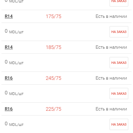
0
MDL/шт
НА ЗАКАЗ
175/75
R14
Есть в наличии
0
MDL/шт
НА ЗАКАЗ
185/75
R14
Есть в наличии
0
MDL/шт
НА ЗАКАЗ
245/75
R16
Есть в наличии
0
MDL/шт
НА ЗАКАЗ
225/75
R16
Есть в наличии
0
MDL/шт
НА ЗАКАЗ