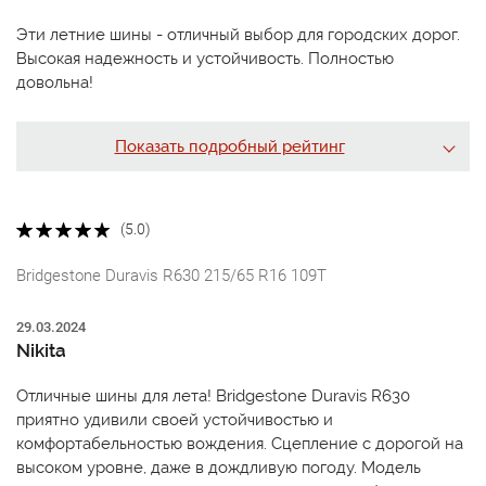
Эти летние шины - отличный выбор для городских дорог.
Высокая надежность и устойчивость. Полностью
довольна!
Показать подробный рейтинг
(5.0)
Bridgestone Duravis R630 215/65 R16 109T
29.03.2024
Nikita
Отличные шины для лета! Bridgestone Duravis R630
приятно удивили своей устойчивостью и
комфортабельностью вождения. Сцепление с дорогой на
высоком уровне, даже в дождливую погоду. Модель