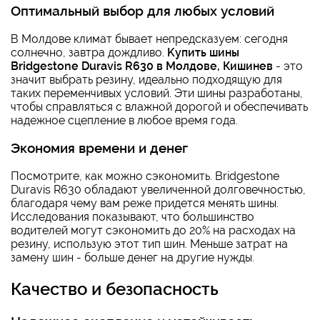
Оптимальный выбор для любых условий
В Молдове климат бывает непредсказуем: сегодня
солнечно, завтра дождливо.
Kупить шины
Bridgestone Duravis R630 в Молдове, Кишинев
- это
значит выбрать резину, идеально подходящую для
таких переменчивых условий. Эти шины разработаны,
чтобы справляться с влажной дорогой и обеспечивать
надежное сцепление в любое время года.
Экономия времени и денег
Посмотрите, как можно сэкономить. Bridgestone
Duravis R630 обладают увеличенной долговечностью,
благодаря чему вам реже придется менять шины.
Исследования показывают, что большинство
водителей могут сэкономить до 20% на расходах на
резину, использую этот тип шин. Меньше затрат на
замену шин - больше денег на другие нужды.
Качество и безопасность