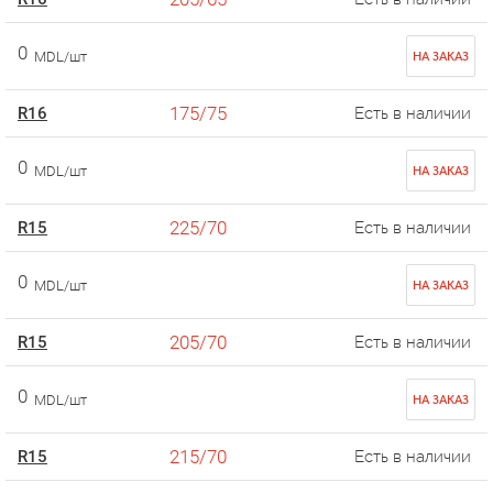
0
MDL/шт
НА ЗАКАЗ
175/75
R16
Есть в наличии
0
MDL/шт
НА ЗАКАЗ
225/70
R15
Есть в наличии
0
MDL/шт
НА ЗАКАЗ
205/70
R15
Есть в наличии
0
MDL/шт
НА ЗАКАЗ
215/70
R15
Есть в наличии