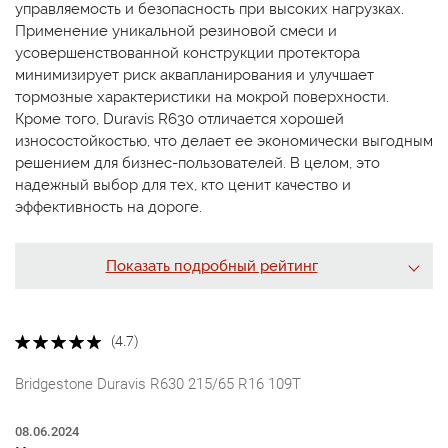
управляемость и безопасность при высоких нагрузках.
Применение уникальной резиновой смеси и
усовершенствованной конструкции протектора
минимизирует риск аквапланирования и улучшает
тормозные характеристики на мокрой поверхности.
Кроме того, Duravis R630 отличается хорошей
износостойкостью, что делает ее экономически выгодным
решением для бизнес-пользователей. В целом, это
надежный выбор для тех, кто ценит качество и
эффективность на дороге.
Показать подробный рейтинг
(4.7)
Bridgestone Duravis R630 215/65 R16 109T
08.06.2024