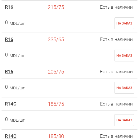
215/75
R16
Есть в наличии
0
MDL/шт
НА ЗАКАЗ
235/65
R16
Есть в наличии
0
MDL/шт
НА ЗАКАЗ
205/75
R16
Есть в наличии
0
MDL/шт
НА ЗАКАЗ
185/75
R14C
Есть в наличии
0
MDL/шт
НА ЗАКАЗ
185/80
R14C
Есть в наличии