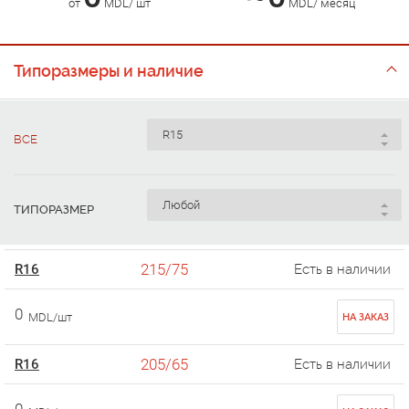
от
MDL/ шт
MDL/ месяц
Типоразмеры и наличие
ВСЕ
ТИПОРАЗМЕР
215/75
R16
Есть в наличии
0
MDL/шт
НА ЗАКАЗ
205/65
R16
Есть в наличии