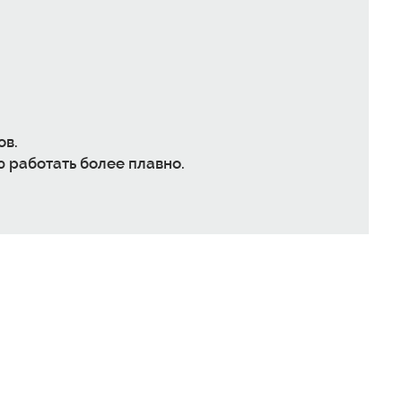
ов.
 работать более плавно.