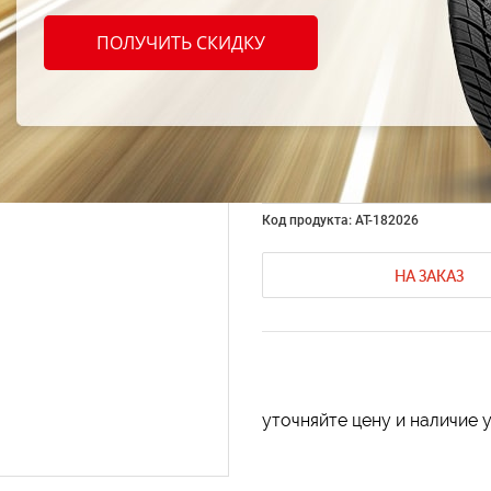
Diesel
ПОЛУЧИТЬ СКИДКУ
Improv
290 m
Код продукта: AT-182026
НА ЗАКАЗ
уточняйте цену и наличие 