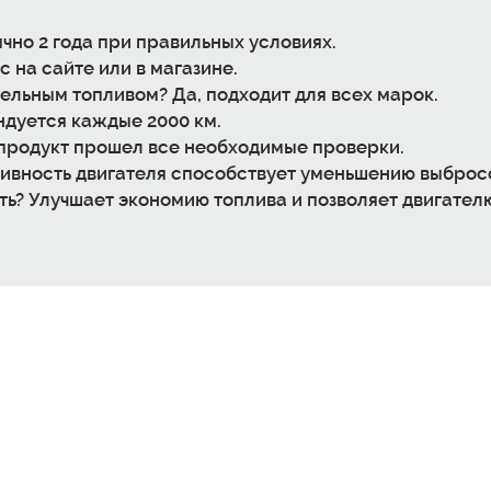
чно 2 года при правильных условиях.
с на сайте или в магазине.
зельным топливом?
Да, подходит для всех марок.
дуется каждые 2000 км.
продукт прошел все необходимые проверки.
ивность двигателя способствует уменьшению выброс
ть?
Улучшает экономию топлива и позволяет двигателю