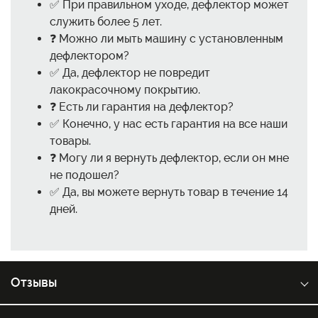
✅ При правильном уходе, дефлектор может
служить более 5 лет.
❓ Можно ли мыть машину с установленным
дефлектором?
✅ Да, дефлектор не повредит
лакокрасочному покрытию.
❓ Есть ли гарантия на дефлектор?
✅ Конечно, у нас есть гарантия на все наши
товары.
❓ Могу ли я вернуть дефлектор, если он мне
не подошел?
✅ Да, вы можете вернуть товар в течение 14
дней.
Отзывы