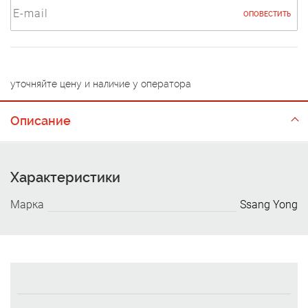
ОПОВЕСТИТЬ
уточняйте цену и наличие у оператора
Описание
Характеристики
Марка
Ssang Yong