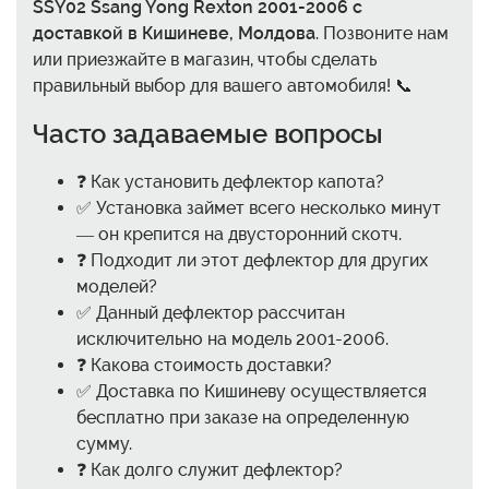
SSY02 Ssang Yong Rexton 2001-2006 с
доставкой в Кишиневе, Молдова
. Позвоните нам
или приезжайте в магазин, чтобы сделать
правильный выбор для вашего автомобиля! 📞
Часто задаваемые вопросы
❓ Как установить дефлектор капота?
✅ Установка займет всего несколько минут
— он крепится на двусторонний скотч.
❓ Подходит ли этот дефлектор для других
моделей?
✅ Данный дефлектор рассчитан
исключительно на модель 2001-2006.
❓ Какова стоимость доставки?
✅ Доставка по Кишиневу осуществляется
бесплатно при заказе на определенную
сумму.
❓ Как долго служит дефлектор?