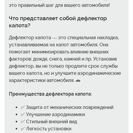
это правильный шаг для вашего автомобиля!
Что представляет собой дефлектор
капота?
Дефлектор капота — это специальная накладка,
устанавливаемая на капот автомобиля. Она
помогает минимизировать влияние внешних
факторов: дождя, снега, камней и пр. Установив
дефлектор, вы не только продлите срок службы
вашего капота, но и улучшите аэродинамические
характеристики автомобиля. 🚗
Преимущества дефлектора капота:
✅ Защита от механических повреждений
✅ Улучшение аэродинамики
✅ Стильный внешний вид
✅ Легкость установки