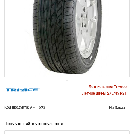
Летние шины Tri-Ace
Летние шины 275/45 R21
Код продукта: AT-11693
На Заказ
Цену уточняйте у консультанта