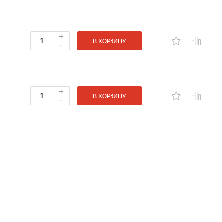
+
-
В КОРЗИНУ
+
-
В КОРЗИНУ