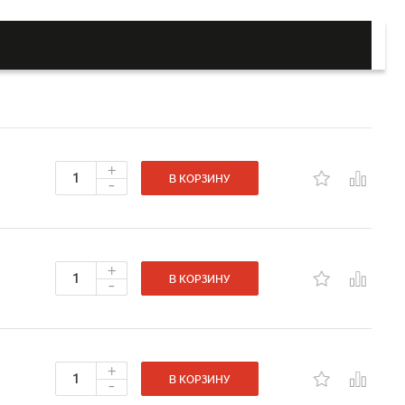
+
-
В КОРЗИНУ
+
-
В КОРЗИНУ
+
-
В КОРЗИНУ