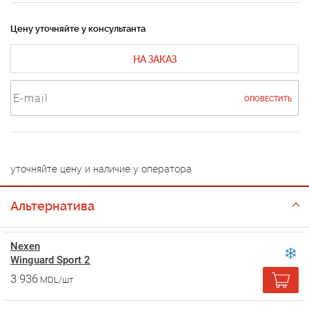
Цену уточняйте у консультанта
НА ЗАКАЗ
ОПОВЕСТИТЬ
уточняйте цену и наличие у оператора
Альтернатива
Nexen
Winguard Sport 2
3 936
MDL/шт