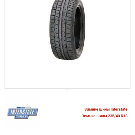
Зимние шины Interstate
Зимние шины 235/40 R18