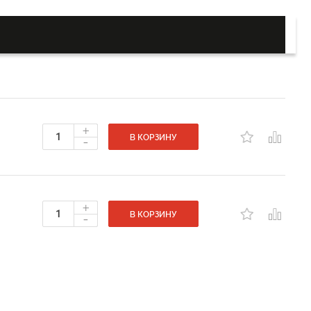
+
-
В КОРЗИНУ
+
-
В КОРЗИНУ