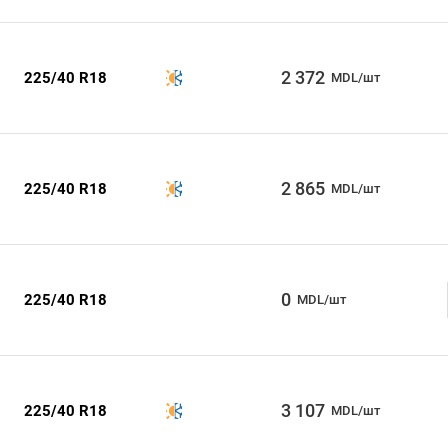
2 372
225/40 R18
MDL/шт
2 865
225/40 R18
MDL/шт
0
225/40 R18
MDL/шт
3 107
225/40 R18
MDL/шт