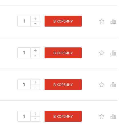
+
-
В КОРЗИНУ
+
-
В КОРЗИНУ
+
-
В КОРЗИНУ
+
-
В КОРЗИНУ