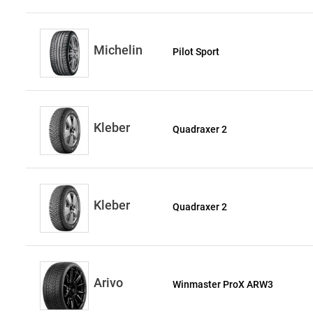
Michelin
Pilot Sport
Kleber
Quadraxer 2
Kleber
Quadraxer 2
Arivo
Winmaster ProX ARW3