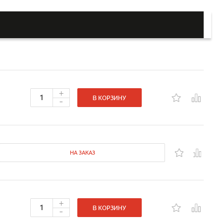
+
-
В КОРЗИНУ
НА ЗАКАЗ
+
-
В КОРЗИНУ