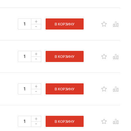
+
-
В КОРЗИНУ
+
-
В КОРЗИНУ
+
-
В КОРЗИНУ
+
-
В КОРЗИНУ