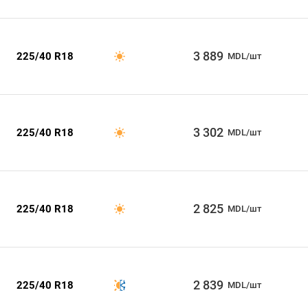
3 889
225/40 R18
MDL/шт
3 302
225/40 R18
MDL/шт
2 825
225/40 R18
MDL/шт
2 839
225/40 R18
MDL/шт