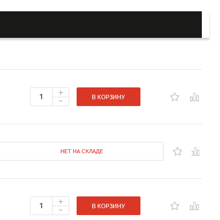
+
-
В КОРЗИНУ
НЕТ НА СКЛАДЕ
+
-
В КОРЗИНУ