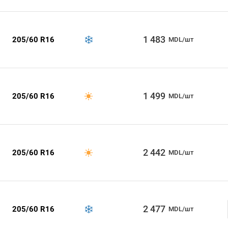
1 483
205/60 R16
MDL/шт
1 499
205/60 R16
MDL/шт
2 442
205/60 R16
MDL/шт
2 477
205/60 R16
MDL/шт