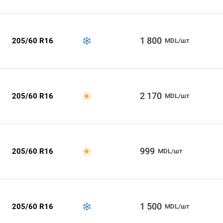
1 800
205/60 R16
MDL/шт
2 170
205/60 R16
MDL/шт
999
205/60 R16
MDL/шт
1 500
205/60 R16
MDL/шт