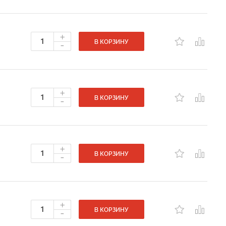
+
-
В КОРЗИНУ
+
-
В КОРЗИНУ
+
-
В КОРЗИНУ
+
-
В КОРЗИНУ