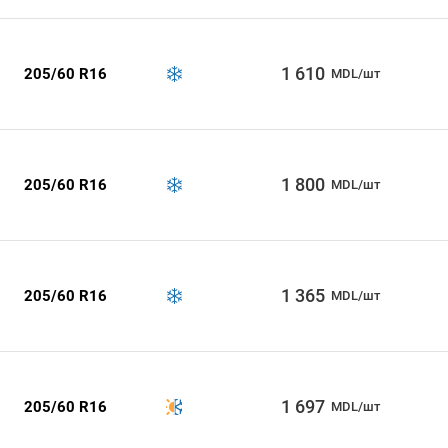
1 610
205/60 R16
MDL/шт
1 800
205/60 R16
MDL/шт
1 365
205/60 R16
MDL/шт
1 697
205/60 R16
MDL/шт