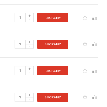
+
-
В КОРЗИНУ
+
-
В КОРЗИНУ
+
-
В КОРЗИНУ
+
-
В КОРЗИНУ