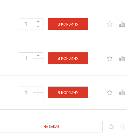
+
-
В КОРЗИНУ
+
-
В КОРЗИНУ
+
-
В КОРЗИНУ
НА ЗАКАЗ