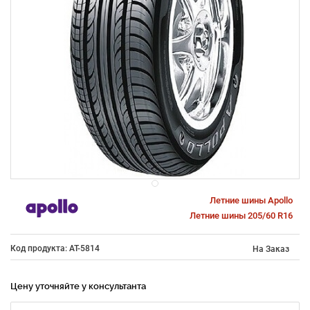
Летние шины Apollo
Летние шины 205/60 R16
Код продукта: AT-5814
На Заказ
Цену уточняйте у консультанта