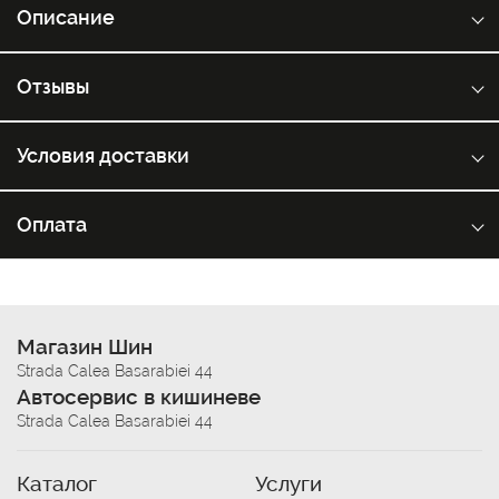
Описание
Отзывы
Условия доставки
Оплата
Магазин Шин
Strada Calea Basarabiei 44
Автосервис в кишиневе
Strada Calea Basarabiei 44
Каталог
Услуги