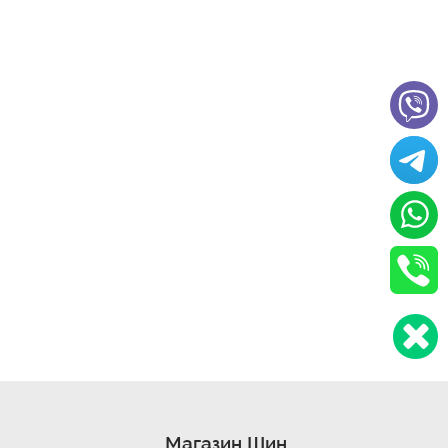
Магазин Шин