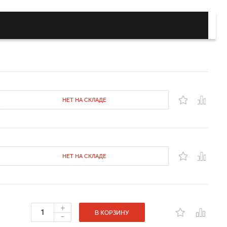
НЕТ НА СКЛАДЕ
НЕТ НА СКЛАДЕ
+
-
В КОРЗИНУ