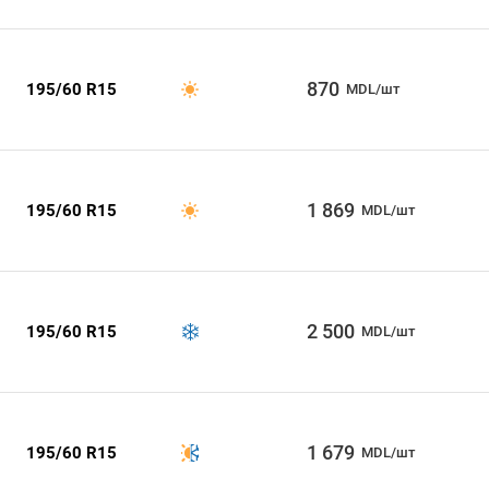
870
195/60 R15
MDL/шт
1 869
195/60 R15
MDL/шт
2 500
195/60 R15
MDL/шт
1 679
195/60 R15
MDL/шт