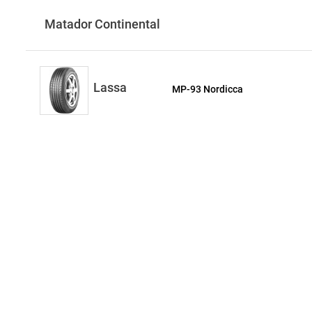
Matador Continental
Lassa
MP-93 Nordicca