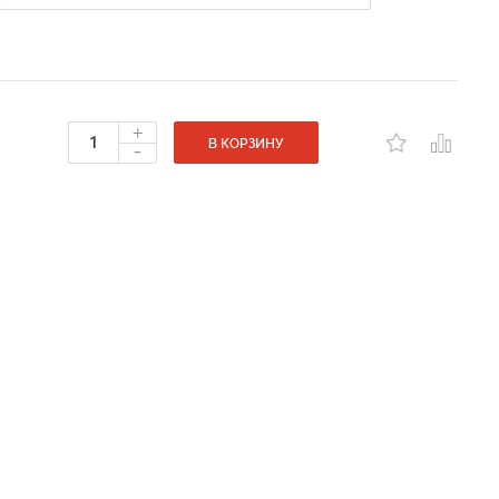
+
-
В КОРЗИНУ