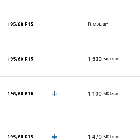
0
195/60 R15
MDL/шт
1 500
195/60 R15
MDL/шт
1 100
195/60 R15
MDL/шт
1 470
195/60 R15
MDL/шт