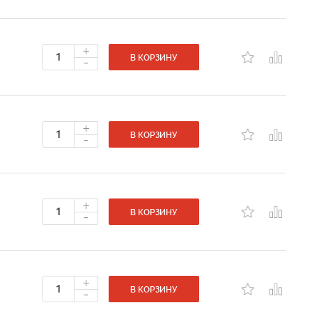
+
-
В КОРЗИНУ
+
-
В КОРЗИНУ
+
-
В КОРЗИНУ
+
-
В КОРЗИНУ