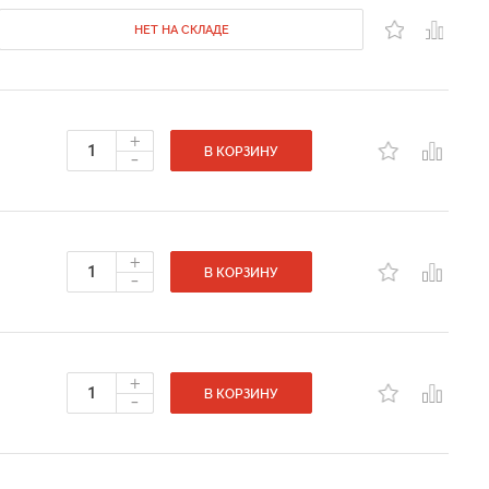
НЕТ НА СКЛАДЕ
+
-
В КОРЗИНУ
+
-
В КОРЗИНУ
+
-
В КОРЗИНУ