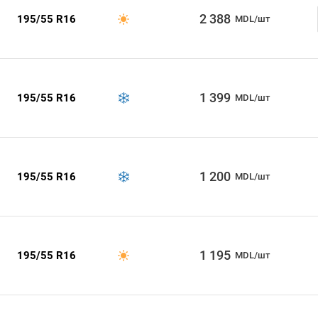
2 388
195/55 R16
MDL/шт
1 399
195/55 R16
MDL/шт
1 200
195/55 R16
MDL/шт
1 195
195/55 R16
MDL/шт