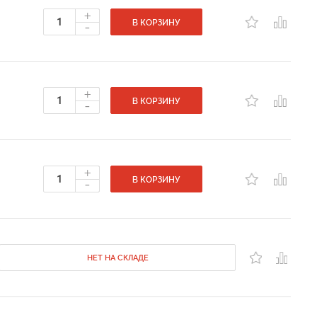
+
-
В КОРЗИНУ
+
-
В КОРЗИНУ
+
-
В КОРЗИНУ
НЕТ НА СКЛАДЕ