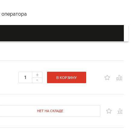
у оператора
+
-
В КОРЗИНУ
НЕТ НА СКЛАДЕ