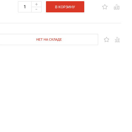
+
-
В КОРЗИНУ
НЕТ НА СКЛАДЕ