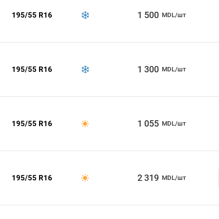
1 500
195/55 R16
MDL/шт
1 300
195/55 R16
MDL/шт
1 055
195/55 R16
MDL/шт
2 319
195/55 R16
MDL/шт