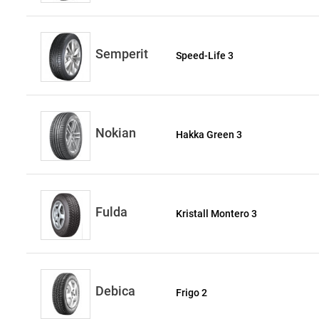
Semperit
Speed-Life 3
Nokian
Hakka Green 3
Fulda
Kristall Montero 3
Debica
Frigo 2