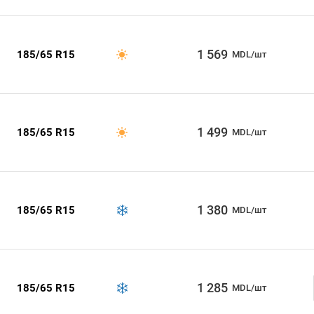
1 569
185/65 R15
MDL/шт
1 499
185/65 R15
MDL/шт
1 380
185/65 R15
MDL/шт
1 285
185/65 R15
MDL/шт