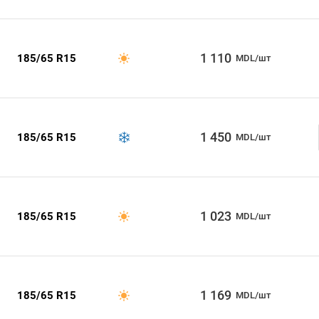
1 110
185/65 R15
MDL/шт
1 450
185/65 R15
MDL/шт
1 023
185/65 R15
MDL/шт
1 169
185/65 R15
MDL/шт