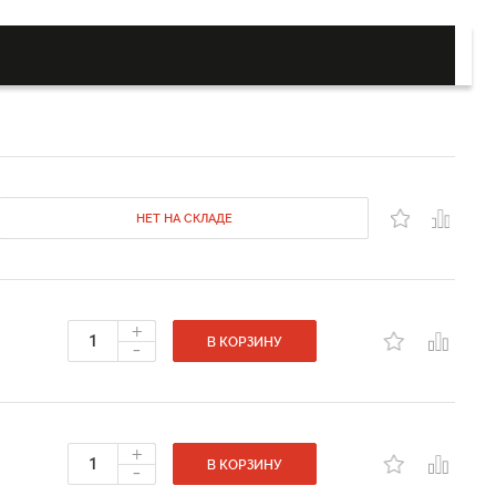
НЕТ НА СКЛАДЕ
+
-
В КОРЗИНУ
+
-
В КОРЗИНУ