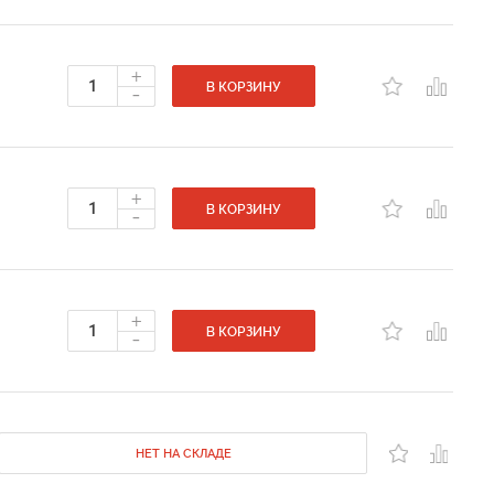
+
-
В КОРЗИНУ
+
-
В КОРЗИНУ
+
-
В КОРЗИНУ
НЕТ НА СКЛАДЕ