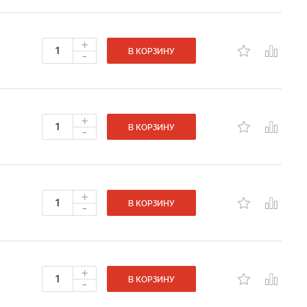
+
-
В КОРЗИНУ
+
-
В КОРЗИНУ
+
-
В КОРЗИНУ
+
-
В КОРЗИНУ