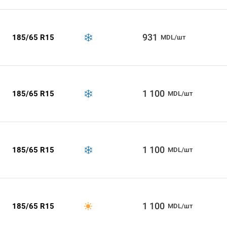
931
185/65 R15
MDL/шт
1 100
185/65 R15
MDL/шт
1 100
185/65 R15
MDL/шт
1 100
185/65 R15
MDL/шт