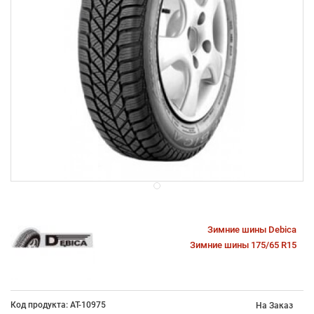
Зимние шины Debica
Зимние шины 175/65 R15
Код продукта: AT-10975
На Заказ