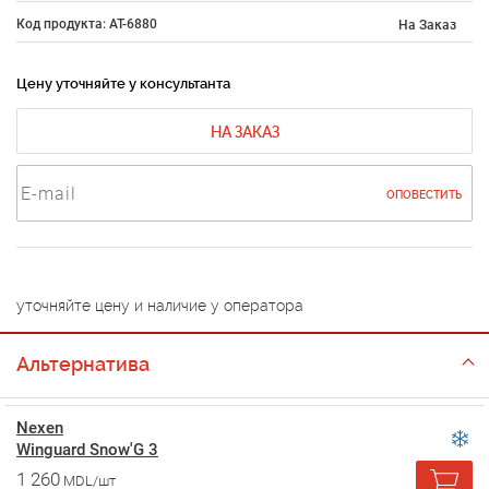
Код продукта: AT-6880
На Заказ
Цену уточняйте у консультанта
НА ЗАКАЗ
ОПОВЕСТИТЬ
уточняйте цену и наличие у оператора
Альтернатива
Nexen
Winguard Snow'G 3
1 260
MDL/шт