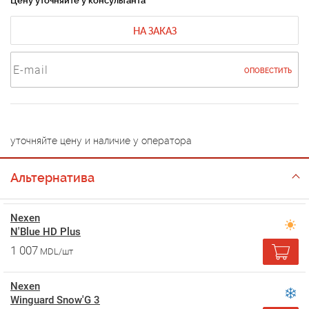
Цену уточняйте у консультанта
НА ЗАКАЗ
ОПОВЕСТИТЬ
уточняйте цену и наличие у оператора
Альтернатива
Nexen
N'Blue HD Plus
1 007
MDL/шт
Nexen
Winguard Snow'G 3