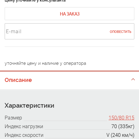
Цену уточняйте у консультанта
НА ЗАКАЗ
ОПОВЕСТИТЬ
уточняйте цену и наличие у оператора
Описание
Характеристики
Размер
150/80 R15
Индекс нагрузки
70 (335кг)
Индекс скорости
V (240 км/ч)