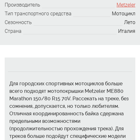
Производитель
Metzeler
Тип транспортного средства
Мотоцикл
Сезонность
Лето
Страна
Италия
Для городских спортивных мотоциклов больше
всего подходят мотопокрышки Metzeler ME880
Marathon 150/80 R15 70V. Рассекать на треке, без
сомнения, допускается, но только любителям.
Отличная координированность байка сдержана
предельными возможностями
(продолжительностью прохождения трека). Для
треков больше подойдут специфические модели