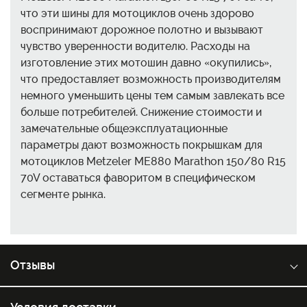
что эти шины для мотоциклов очень здорово
воспринимают дорожное полотно и вызывают
чувство уверенности водителю. Расходы на
изготовление этих мотошин давно «окупились»,
что предоставляет возможность производителям
немного уменьшить цены тем самым завлекать все
больше потребителей. Снижение стоимости и
замечательные общеэксплуатационные
параметры дают возможность покрышкам для
мотоциклов Metzeler ME880 Marathon 150/80 R15
70V оставаться фаворитом в специфическом
сегменте рынка.
Отзывы