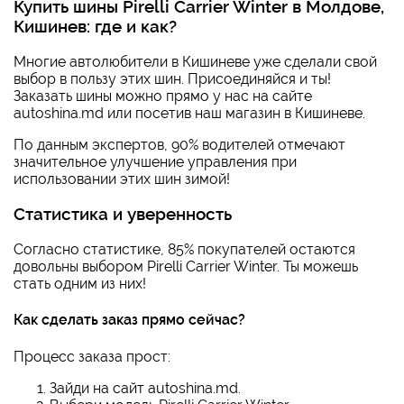
Купить шины Pirelli Carrier Winter в Молдове,
Кишинев: где и как?
Многие автолюбители в Кишиневе уже сделали свой
выбор в пользу этих шин. Присоединяйся и ты!
Заказать шины можно прямо у нас на сайте
autoshina.md или посетив наш магазин в Кишиневе.
По данным экспертов, 90% водителей отмечают
значительное улучшение управления при
использовании этих шин зимой!
Статистика и уверенность
Согласно статистике, 85% покупателей остаются
довольны выбором Pirelli Carrier Winter. Ты можешь
стать одним из них!
Как сделать заказ прямо сейчас?
Процесс заказа прост:
Зайди на сайт autoshina.md.