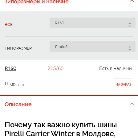
Типоразмеры и наличие
ВСЕ
ТИПОРАЗМЕР
215/60
R16C
Есть в наличии
0
MDL/шт
НА ЗАКАЗ
Описание
Почему так важно купить шины
Pirelli Carrier Winter в Молдове,