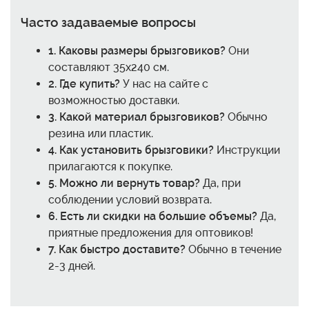
Часто задаваемые вопросы
1. Каковы размеры брызговиков?
Они
составляют 35x240 см.
2. Где купить?
У нас на сайте с
возможностью доставки.
3. Какой материал брызговиков?
Обычно
резина или пластик.
4. Как установить брызговики?
Инструкции
прилагаются к покупке.
5. Можно ли вернуть товар?
Да, при
соблюдении условий возврата.
6. Есть ли скидки на большие объемы?
Да,
приятные предложения для оптовиков!
7. Как быстро доставите?
Обычно в течение
2-3 дней.