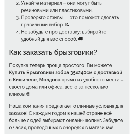
Узнайте материал – они могут быть
резиновыми или пластиковыми.
Проверьте отзывы — это поможет сделать
правильный выбор. 📝
Не забудьте про доставку: выбирайте
удобный для вас способ. 🚚
Как заказать брызговики?
Покупка теперь проще простого! Вы можете
Купить Брызговики зебра 35x240см с доставкой
в Кишиневе, Молдова
прямо из удобного места –
своего дома или офиса, всего за несколько
кликов. 🌐
Наша компания предлагает отличные условия для
заказов! С каждым годом в нашей стране всё
больше людей выбирают онлайн-шопинг. Забудьте
о часах, проведённых в очередях в магазинах!