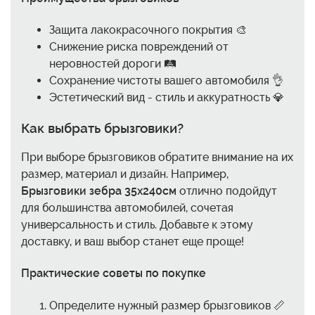
Защита лакокрасочного покрытия 🎨
Снижение риска повреждений от
неровностей дороги 🛤️
Сохранение чистоты вашего автомобиля 👌
Эстетический вид - стиль и аккуратность 💎
Как выбрать брызговики?
При выборе брызговиков обратите внимание на их
размер, материал и дизайн. Например,
Брызговики зебра 35x240см
отлично подойдут
для большинства автомобилей, сочетая
универсальность и стиль. Добавьте к этому
доставку, и ваш выбор станет еще проще!
Практические советы по покупке
Определите нужный размер брызговиков 📏