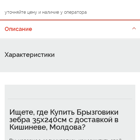
уточняйте цену и наличие у оператора
Описание
Характеристики
Ищете, где
Купить Брызговики
зебра 35x240см с доставкой в
Кишиневе, Молдова
?