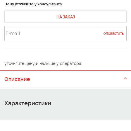
Цену уточняйте у консультанта
НА ЗАКАЗ
ОПОВЕСТИТЬ
уточняйте цену и наличие у оператора
Описание
Характеристики