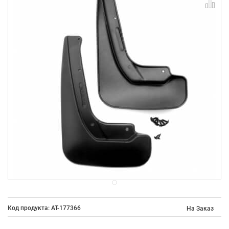
Код продукта: AT-177366
На Заказ