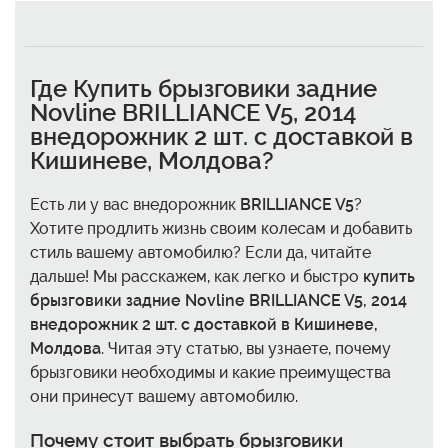
Где
Купить брызговики задние
Novline BRILLIANCE V5, 2014
внедорожник 2 шт. с доставкой в
Кишиневе, Молдова
?
Есть ли у вас внедорожник
BRILLIANCE V5
?
Хотите продлить жизнь своим колесам и добавить
стиль вашему автомобилю? Если да, читайте
дальше! Мы расскажем, как легко и быстро
купить
брызговики задние Novline BRILLIANCE V5, 2014
внедорожник 2 шт. с доставкой в Кишиневе,
Молдова
. Читая эту статью, вы узнаете, почему
брызговики необходимы и какие преимущества
они принесут вашему автомобилю.
Почему стоит выбрать брызговики