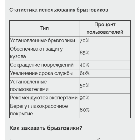
Статистика использования брызговиков
Процент
Тип
пользователей
Установленные брызговики
70%
Обеспечивают защиту
85%
кузова
Сокращение повреждений
40%
Увеличение срока службы
60%
Установленные
50%
пользователями
Рекомендуются экспертами
90%
Берегут лакокрасочное
80%
покрытие
Как заказать брызговики?