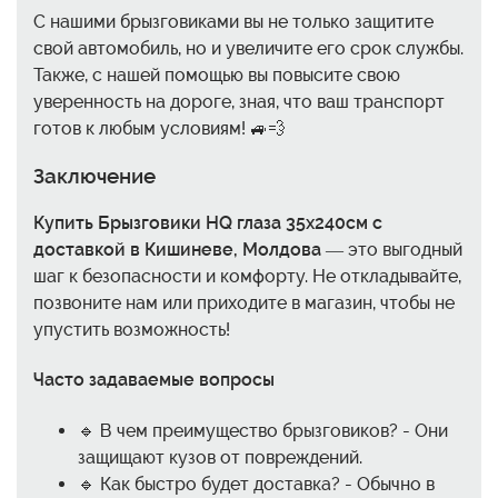
С нашими брызговиками вы не только защитите
свой автомобиль, но и увеличите его срок службы.
Также, с нашей помощью вы повысите свою
уверенность на дороге, зная, что ваш транспорт
готов к любым условиям! 🚙💨
Заключение
Купить Брызговики HQ глаза 35x240см с
доставкой в Кишиневе, Молдова
— это выгодный
шаг к безопасности и комфорту. Не откладывайте,
позвоните нам или приходите в магазин, чтобы не
упустить возможность!
Часто задаваемые вопросы
🔹 В чем преимущество брызговиков? - Они
защищают кузов от повреждений.
🔹 Как быстро будет доставка? - Обычно в