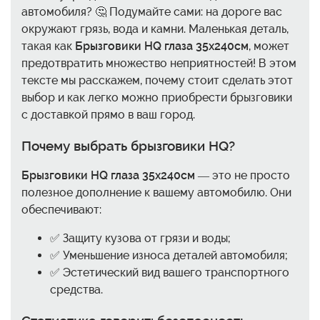
автомобиля? 🤔 Подумайте сами: на дороге вас
окружают грязь, вода и камни. Маленькая деталь,
такая как
Брызговики HQ глаза 35x240см
, может
предотвратить множество неприятностей! В этом
тексте мы расскажем, почему стоит сделать этот
выбор и как легко можно приобрести брызговики
с доставкой прямо в ваш город.
Почему выбрать брызговики HQ?
Брызговики HQ глаза 35x240см
— это не просто
полезное дополнение к вашему автомобилю. Они
обеспечивают:
✅ Защиту кузова от грязи и воды;
✅ Уменьшение износа деталей автомобиля;
✅ Эстетический вид вашего транспортного
средства.