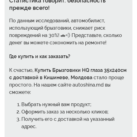
Статистика говорит: безопасность
прежде всего!
По данным исследований, автомобилист,
использующий брызговики, снижает риск
повреждений на 30%! 🚗💨 Представьте, сколько
денег вы можете сэкономить на ремонте!
Где купить и как заказать?
К счастью,
Купить Брызговики HQ глаза 35x240см
с доставкой в Кишиневе, Молдова
стало проще
простого. На нашем сайте
autoshina.md
вы
сможете:
Выбрать нужный вам продукт;
Оформить заказ за несколько кликов;
Получить его с доставкой на указанный
адрес.