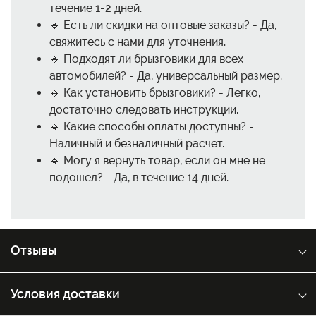
течение 1-2 дней.
🔹 Есть ли скидки на оптовые заказы? - Да,
свяжитесь с нами для уточнения.
🔹 Подходят ли брызговики для всех
автомобилей? - Да, универсальный размер.
🔹 Как установить брызговики? - Легко,
достаточно следовать инструкции.
🔹 Какие способы оплаты доступны? -
Наличный и безналичный расчет.
🔹 Могу я вернуть товар, если он мне не
подошел? - Да, в течение 14 дней.
Отзывы
Условия доставки