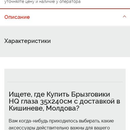
уточняйте цену и наличие у оператора
Описание
Характеристики
Ищете, где
Купить Брызговики
HQ глаза 35x240см с доставкой в
Кишиневе, Молдова
?
Вам когда-нибудь приходилось выбирать, какие
аксессуары действительно важны для вашего