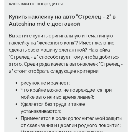
капельки не повредится.
Купить наклейку на авто "Стрелец - 2" в
Autoshina.md с доставкой
Вы хотите купить оригинальную и тематичную
наклейку на "железного коня"? Имеет желание
сделать свою машину элегантной? Наклейка
"Стрелец - 2" способствует тому, чтобы добиться
этого. Среди ряда качеств автонаклеек "Стрелец -
2" стоит отобрать следующие критерии:
рисунок не мрачнеет;
Что крайне важно, не повреждается при
мойке авто или во время ливней;
Удаляется без труда и также
устанавливаются;
Применяется в роли дополнительной защиты
от скалывания и царапин родного покрытия;