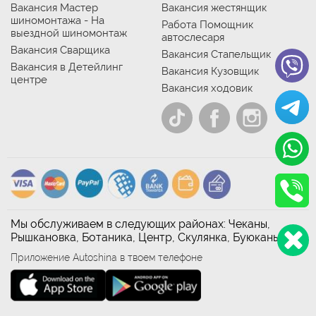
Вакансия Мастер
Вакансия жестянщик
шиномонтажа - На
Работа Помощник
выездной шиномонтаж
автослесаря
Вакансия Сварщика
Вакансия Стапельщик
Вакансия в Детейлинг
Вакансия Кузовщик
центре
Вакансия ходовик
Мы обслуживаем в следующих районах: Чеканы,
Рышкановка, Ботаника, Центр, Скулянка, Буюканы
Приложение Autoshina в твоем телефоне