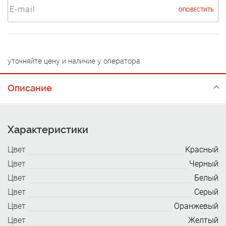
ОПОВЕСТИТЬ
уточняйте цену и наличие у оператора
Описание
Характеристики
Цвет
Красный
Цвет
Черный
Цвет
Белый
Цвет
Серый
Цвет
Оранжевый
Цвет
Желтый