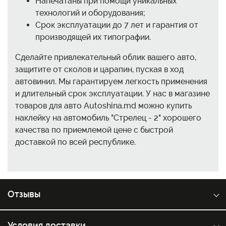
Напечатаны при помощи уникальных
технологий и оборудования;
Срок эксплуатации до 7 лет и гарантия от
производящей их типографии.
Сделайте привлекательный облик вашего авто,
защитите от сколов и царапин, пуская в ход
автовинил. Мы гарантируем легкость применения
и длительный срок эксплуатации. У нас в магазине
товаров для авто Autoshina.md можно купить
наклейку на автомобиль "Стрелец - 2" хорошего
качества по приемлемой цене с быстрой
доставкой по всей республике.
Отзывы
Условия доставки