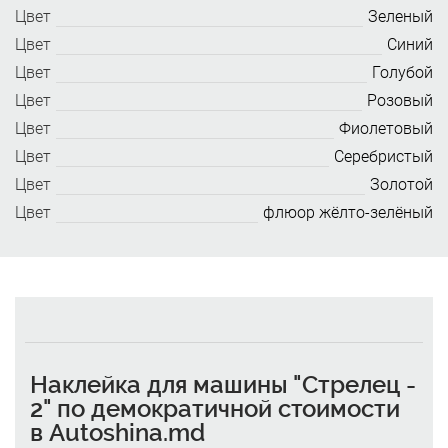
Цвет
Зеленый
Цвет
Синий
Цвет
Голубой
Цвет
Розовый
Цвет
Фиолетовый
Цвет
Серебристый
Цвет
Золотой
Цвет
флюор жёлто-зелёный
Наклейка для машины "Стрелец -
2" по демократичной стоимости
в Autoshina.md