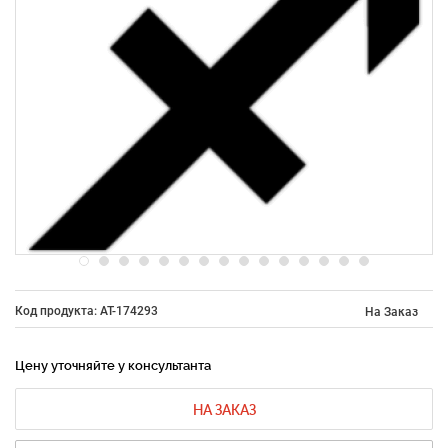
Код продукта: AT-174293
На Заказ
Цену уточняйте у консультанта
НА ЗАКАЗ