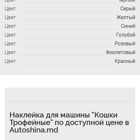
Цвет
Серый
Цвет
Желтый
Цвет
Синий
Цвет
Голубой
Цвет
Розовый
Цвет
Фиолетовый
Цвет
Красный
Наклейка для машины "Кошки
Трофейные" по доступной цене в
Autoshina.md