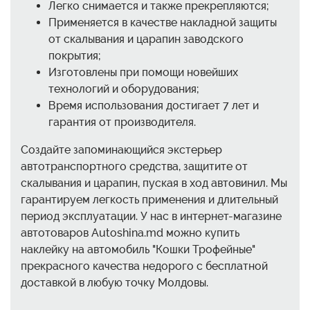
Легко снимается и также прекрепляются;
Применяется в качестве накладной защиты
от скалывания и царапин заводского
покрытия;
Изготовлены при помощи новейших
технологий и оборудования;
Время использования достигает 7 лет и
гарантия от производителя.
Создайте запоминающийся экстерьер
автотранспортного средства, защитите от
скалывания и царапин, пуская в ход автовинил. Мы
гарантируем легкость применения и длительный
период эксплуатации. У нас в интернет-магазине
автотоваров Autoshina.md можно купить
наклейку на автомобиль "Кошки Трофейные"
прекрасного качества недорого с бесплатной
доставкой в любую точку Молдовы.