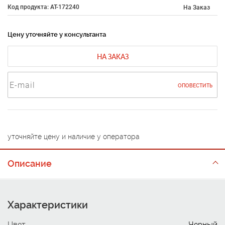
Код продукта: AT-172240
На Заказ
Цену уточняйте у консультанта
НА ЗАКАЗ
ОПОВЕСТИТЬ
уточняйте цену и наличие у оператора
Описание
Характеристики
Цвет
Черный