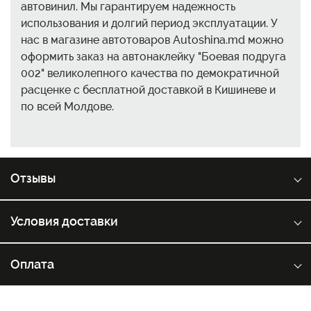
автовинил. Мы гарантируем надежность
использования и долгий период эксплуатации. У
нас в магазине автотоваров Autoshina.md можно
оформить заказ на автонаклейку "Боевая подруга
002" великолепного качества по демократичной
расценке с бесплатной доставкой в Кишиневе и
по всей Молдове.
Отзывы
Условия доставки
Оплата