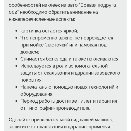
особенностей наклеек на авто "Боевая подруга
002" необходимо обратить внимание на
нижеперечисленные аспекты:
картинка остается яркой;
Что непременно важно, не повреждается
при мойке "ласточки" или намокая под
дождем;
Снимается без следа и также наклеиваются;
Используется в роли вспомогательной
защиты от скалывания и царапин заводского
покрытия;
Напечатаны с помощью новых технологий и
оборудования;
Период работы достигает 7 лет и гарантия
от типографии-производителя.
Сделайте привлекательный вид вашей машины,
защитите от скалывания и царапин, применяя