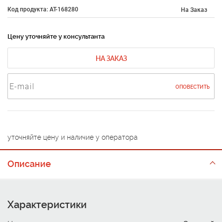
Код продукта: AT-168280
На Заказ
Цену уточняйте у консультанта
НА ЗАКАЗ
ОПОВЕСТИТЬ
уточняйте цену и наличие у оператора
Описание
Характеристики