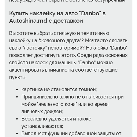
Купить наклейку на авто "Danbo" в
Autoshina.md с доставкой
Вы хотите выбрать стильную и тематичную
наклейку на "железного друга"? Мечтаете сделать
свою "ласточку" неповторимой? Наклейка "Danbo"
позволяет достигнуть этого. Среди ряда основных
свойств наклеек для машины "Danbo" можно
акцентировать внимание на соответствующие
пункты:
картинка не становится темной;
Принципиально важно не отклеивается при
мойке "железного коня" или во время
ливневых дождей;
Бесследно удаляется и также
устанавливаются;
Выполняет функции добавочной защиты от