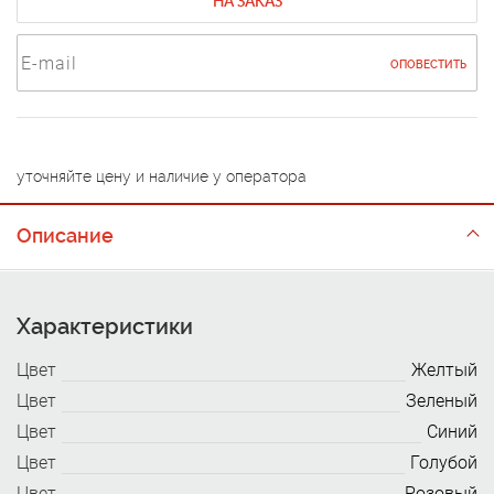
НА ЗАКАЗ
ОПОВЕСТИТЬ
уточняйте цену и наличие у оператора
Описание
Характеристики
Цвет
Желтый
Цвет
Зеленый
Цвет
Синий
Цвет
Голубой
Цвет
Розовый