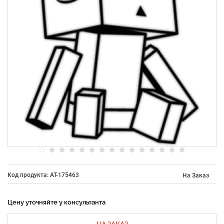
Код продукта: AT-175463
На Заказ
Цену уточняйте у консультанта