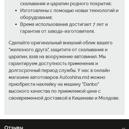
скалывания и царапин родного покрытия;
Изготовлены с помощью новых технологий и
оборудования;
Время использования достигает 7 лет и
гарантия от завода-изготовителя.
Сделайте оригинальный внешний облик вашего
"железного друга", защитите от скалывания и
царапин, взяв на вооружение автовинил. Мы
гарантируем доступность применения и
долгосрочный период службы. У нас в онлайн
магазине автотоваров Autoshina.md можно
приобрести наклейку на машину "Danbo"
высокого качества по приемлемой цене с
своевременной доставкой в Кишиневе и Молдове.
Отзывы