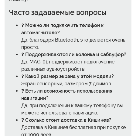
Часто задаваемые вопросы
❓
Можно ли подключить телефон к
автомагнитоле?
Да, благодаря Bluetooth, это делается очень
просто.
❓
Поддерживаются ли колонка и сабвуфер?
Да, MAG-01 поддерживает подключение
различных аудиоустройств.
❓
Какой размер экрана у этой модели?
Экран сенсорный, размером 7 дюймов.
❓
Есть ли возможность использования
навигации?
Да, при подключении к вашему телефону вы
можете использовать навигацию.
❓
Сколько стоит доставка в Кишинев?
Доставка в Кишинев бесплатная при покупке
от 1000 леев.