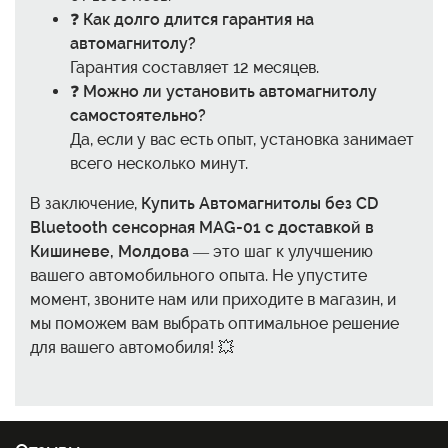
❓
Как долго длится гарантия на
автомагнитолу?
Гарантия составляет 12 месяцев.
❓
Можно ли установить автомагнитолу
самостоятельно?
Да, если у вас есть опыт, установка занимает
всего несколько минут.
В заключение,
Купить Автомагнитолы без CD
Bluetooth сенсорная MAG-01 с доставкой в
Кишиневе, Молдова
— это шаг к улучшению
вашего автомобильного опыта. Не упустите
момент, звоните нам или приходите в магазин, и
мы поможем вам выбрать оптимальное решение
для вашего автомобиля! 💥