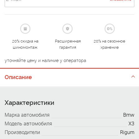
20% скидка на
Расширенная
20% на сезонное
шиномонтаж
гарантия
хранение
уточняйте цену и наличие у оператора
Описание
Характеристики
Марка автомобиля
Bmw
Модель автомобиля
X3
Производители
Rigum