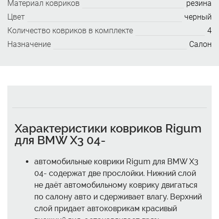
Материал ковриков
резина
Цвет
черный
Количество ковриков в комплекте
4
Назначение
Салон
Характеристики ковриков Rigum
для BMW X3 04-
автомобильные коврики Rigum для BMW X3
04- содержат две прослойки. Нижний слой
не даёт автомобильному коврику двигаться
по салону авто и сдерживает влагу. Верхний
слой придает автоковрикам красивый