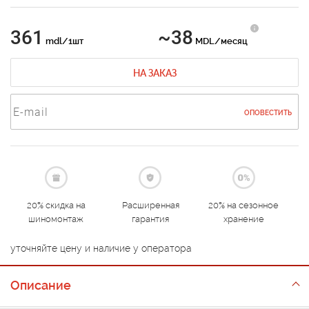
361
~38
mdl/1шт
MDL/месяц
НА ЗАКАЗ
ОПОВЕСТИТЬ
20% скидка на
Расширенная
20% на сезонное
шиномонтаж
гарантия
хранение
уточняйте цену и наличие у оператора
Описание