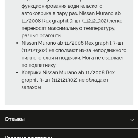
функционирования водительского
автоковрика в пару раз. Nissan Murano ab
11/2008 Rex graphit 3-шт (112121302) легко
переносят максимальную температуру,
разные реагенты.
Nissan Murano ab 11/2008 Rex graphit 3-шт
(112121302) не сползают из-за неподвижного
нижнего слоя и подвязки. Нога не съезжает
по подпятнику.
Коврики Nissan Murano ab 11/2008 Rex
graphit 3-шт (112121302) не обладают
запахом
Отзывы