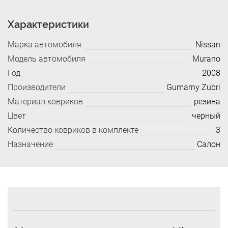
Характеристики
Марка автомобиля
Nissan
Модель автомобиля
Murano
Год
2008
Производители
Gumarny Zubri
Материал ковриков
резина
Цвет
черный
Количество ковриков в комплекте
3
Назначение
Салон