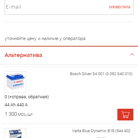
ОПОВЕСТИТЬ
уточняйте цену и наличие у оператора
Альтернатива
Bosch Silver S4 001 (0 092 S40 010)
0 (+справа, обратная)
44 Ah 440 A
1 300
MDL/шт
Varta Blue Dynamic B18 (544 402