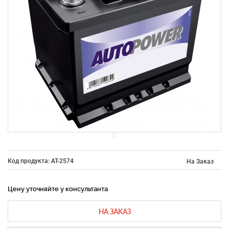
Код продукта: AT-2574
На Заказ
Цену уточняйте у консультанта
НА ЗАКАЗ