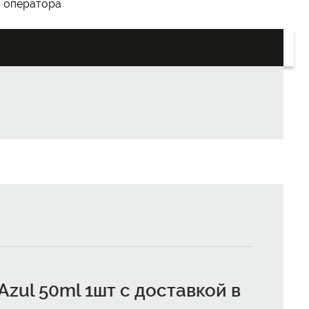
у оператора
zul 50ml 1шт с доставкой в