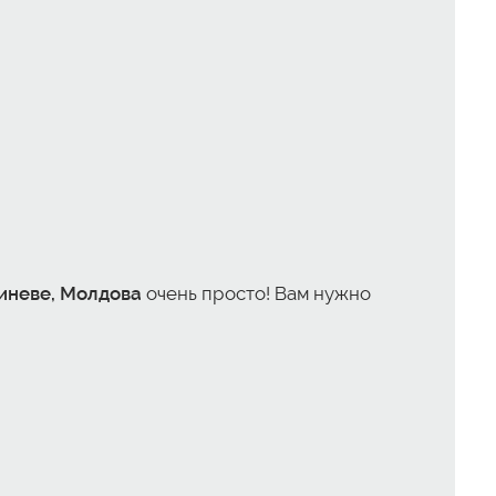
шиневе, Молдова
очень просто! Вам нужно