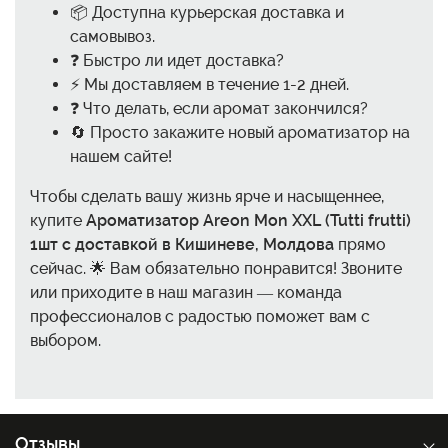
📦 Доступна курьерская доставка и
самовывоз.
❓ Быстро ли идет доставка?
⚡ Мы доставляем в течение 1-2 дней.
❓ Что делать, если аромат закончился?
🔄 Просто закажите новый ароматизатор на
нашем сайте!
Чтобы сделать вашу жизнь ярче и насыщеннее,
купите
Ароматизатор Areon Mon XXL (Tutti frutti)
1шт с доставкой в Кишиневе, Молдова
прямо
сейчас. 🌟 Вам обязательно понравится! Звоните
или приходите в наш магазин — команда
профессионалов с радостью поможет вам с
выбором.
Отзывы