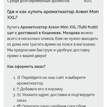
Среди долговременных ароматов
80%
Где и как купить ароматизатор Areon Mon
XXL?
Купить
Ароматизатор Areon Mon XXL (Tutti frutti)
1шт с доставкой в Кишиневе, Молдова
можно
всего в несколько кликов. Вам не нужно выходить
из дома или тратить время на поиск в магазинах.
Мы предлагаем быструю и удобную доставку
прямо к вашей двери!
Как оформить заказ?
🛒 Перейдите на наш сайт и выберите
ароматизатор.
🖱️ Добавьте его в корзину.
✉️ Укажите адрес доставки и подтвердите
заказ.
💳 Оплатите заказ удобным способом.