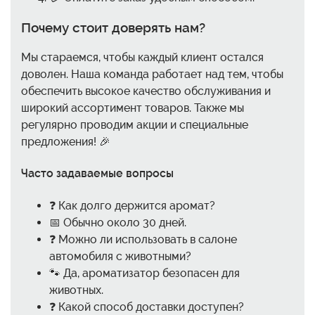
Почему стоит доверять нам?
Мы стараемся, чтобы каждый клиент остался
доволен. Наша команда работает над тем, чтобы
обеспечить высокое качество обслуживания и
широкий ассортимент товаров. Также мы
регулярно проводим акции и специальные
предложения! 🎉
Часто задаваемые вопросы
❓ Как долго держится аромат?
📅 Обычно около 30 дней.
❓ Можно ли использовать в салоне
автомобиля с животными?
🐾 Да, ароматизатор безопасен для
животных.
❓ Какой способ доставки доступен?