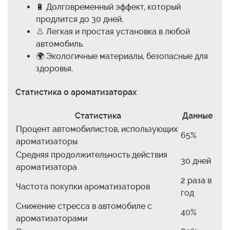
🔋 Долговременный эффект, который
продлится до 30 дней.
👃 Легкая и простая установка в любой
автомобиль.
🌍 Экологичные материалы, безопасные для
здоровья.
Статистика о ароматизаторах
Статистика
Данные
Процент автомобилистов, использующих
65%
ароматизаторы
Средняя продолжительность действия
30 дней
ароматизатора
2 раза в
Частота покупки ароматизаторов
год
Снижение стресса в автомобиле с
40%
ароматизаторами