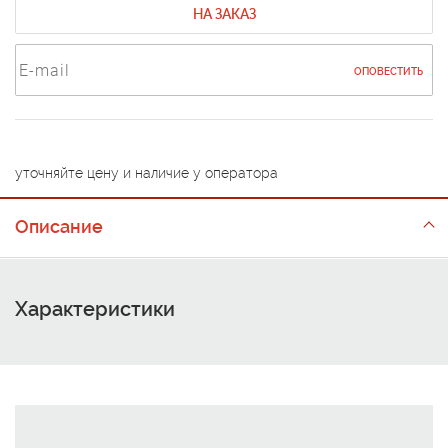
НА ЗАКАЗ
ОПОВЕСТИТЬ
уточняйте цену и наличие у оператора
Описание
Характеристики