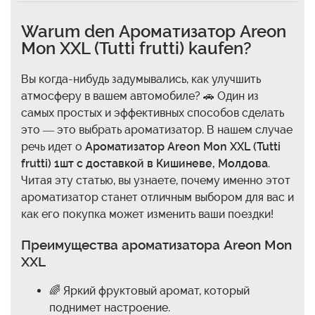
Warum den
Ароматизатор Areon
Mon XXL (Tutti frutti)
kaufen?
Вы когда-нибудь задумывались, как улучшить
атмосферу в вашем автомобиле? 🚗 Один из
самых простых и эффективных способов сделать
это — это выбрать ароматизатор. В нашем случае
речь идет о
Ароматизатор Areon Mon XXL (Tutti
frutti) 1шт с доставкой в Кишиневе, Молдова
.
Читая эту статью, вы узнаете, почему именно этот
ароматизатор станет отличным выбором для вас и
как его покупка может изменить ваши поездки!
Преимущества ароматизатора Areon Mon
XXL
🌈 Яркий фруктовый аромат, который
поднимет настроение.