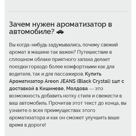
Зачем нужен ароматизатор в
автомобиле? 🚗
Вы когда-нибудь задумывались, почему свежий
аромат в машине так важен? Путешествие в
сплошном облаке приятного запаха делает
поездки гораздо более комфортными как для
водителя, так и для пассажиров.
Купить
Ароматизатор Areon JEANS (Black Crystal) 1шт с
доставкой в Кишиневе, Молдова
— это
возможность добавить нотку стиля и свежести в
ваш автомобиль. Прочитав этот текст до конца, вы
узнаете о всех преимуществах этого
ароматизатора и как он сможет улучшить ваше
время в дороге!