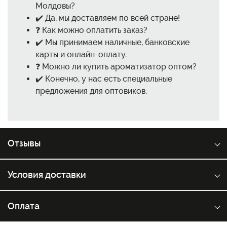
Молдовы?
✔️ Да, мы доставляем по всей стране!
❓ Как можно оплатить заказ?
✔️ Мы принимаем наличные, банковские
карты и онлайн-оплату.
❓ Можно ли купить ароматизатор оптом?
✔️ Конечно, у нас есть специальные
предложения для оптовиков.
Отзывы
Условия доставки
Оплата