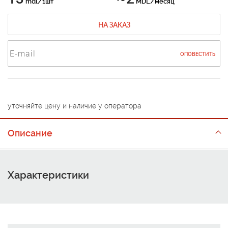
mdl/1шт
MDL/месяц
НА ЗАКАЗ
ОПОВЕСТИТЬ
уточняйте цену и наличие у оператора
Описание
Характеристики