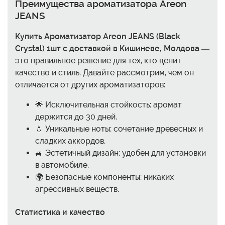
Преимущества ароматизатора Areon
JEANS
Купить Ароматизатор Areon JEANS (Black
Crystal) 1шт с доставкой в Кишиневе, Молдова
—
это правильное решение для тех, кто ценит
качество и стиль. Давайте рассмотрим, чем он
отличается от других ароматизаторов:
🌟 Исключительная стойкость: аромат
держится до 30 дней.
💧 Уникальные ноты: сочетание древесных и
сладких аккордов.
🚙 Эстетичный дизайн: удобен для установки
в автомобиле.
🌍 Безопасные компоненты: никаких
агрессивных веществ.
Статистика и качество