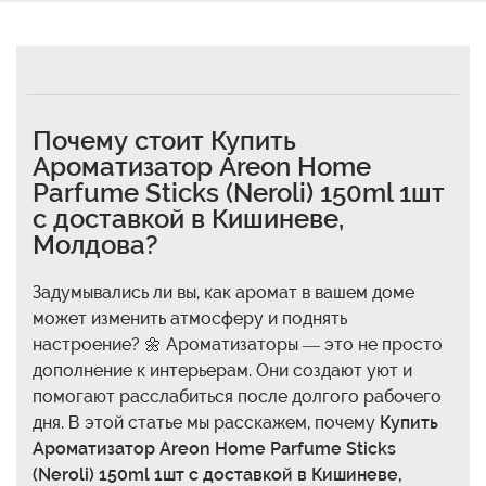
Почему стоит
Купить
Ароматизатор Areon Home
Parfume Sticks (Neroli) 150ml 1шт
с доставкой в Кишиневе,
Молдова
?
Задумывались ли вы, как аромат в вашем доме
может изменить атмосферу и поднять
настроение? 🌼 Ароматизаторы — это не просто
дополнение к интерьерам. Они создают уют и
помогают расслабиться после долгого рабочего
дня. В этой статье мы расскажем, почему
Купить
Ароматизатор Areon Home Parfume Sticks
(Neroli) 150ml 1шт с доставкой в Кишиневе,