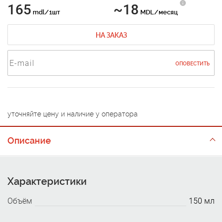
165
~18
mdl/1шт
MDL/месяц
НА ЗАКАЗ
ОПОВЕСТИТЬ
уточняйте цену и наличие у оператора
Описание
Характеристики
Объём
150 мл