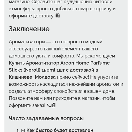
магазине. Сделайте шаг к улучшению бытовой
атмосферы, просто добавьте товар в корзину и
оформите доставку. 🛍️
Заключение
Ароматизаторы — это не просто модный
аксессуар, это важный элемент вашего
домашнего уюта и комфорта. Мы рекомендуем
Купить Ароматизатор Areon Home Parfume
Sticks (Neroli) 150ml 1шт с доставкой в
Кишиневе, Молдова
прямо сейчас! Не упустите
возможность насладиться нежнейшим ароматом и
создать атмосферу спокойствия в вашем доме.
Позвоните нам или приходите в магазин, чтобы
оформить заказ! 📞🏬
Часто задаваемые вопросы
📅
Как быстро будет доставлен