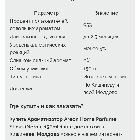
Параметр
Значение
Процент пользователей,
95%
довольных ароматом
Длительность действия
до 2,5 месяцев
Уровень аллергических
менее 5%
реакций
Слишком сильный аромат
0%
Объем упаковки
150ml
Тип магазина
Интернет-магазин
По Кишиневу и
Доставка
всей Молдове
Где купить и как заказать?
Купить Ароматизатор Areon Home Parfume
Sticks (Neroli) 150ml 1шт с доставкой в
Кишиневе, Молдова
можно в нашем интернет-