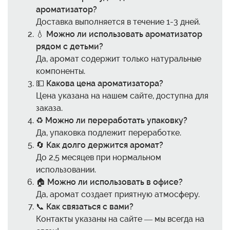
ароматизатор?
Доставка выполняется в течение 1-3 дней.
💧
Можно ли использовать ароматизатор
рядом с детьми?
Да, аромат содержит только натуральные
компоненты.
💵
Какова цена ароматизатора?
Цена указана на нашем сайте, доступна для
заказа.
♻️
Можно ли переработать упаковку?
Да, упаковка подлежит переработке.
🔄
Как долго держится аромат?
До 2,5 месяцев при нормальном
использовании.
🏠
Можно ли использовать в офисе?
Да, аромат создает приятную атмосферу.
📞
Как связаться с вами?
Контакты указаны на сайте — мы всегда на