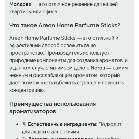
Молдова
— это отличное решение для вашей
квартиры или офиса!
Что такое Areon Home Parfume Sticks?
Areon Home Parfume Sticks — это стильный и
эффективный способ освежить ваше
пространство. Производитель использует
природные компоненты для создания ароматов, и
в данном случае мы имеем дело с
Neroli
— самим
нежным и расслабляющим ароматом, который
дает возможность избежать стресса и повысить
концентрацию.
Преимущества использования
ароматизаторов
🌸
Естественные ингредиенты
: Подходит
для людей с аллергиями.