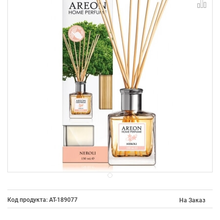
Код продукта: AT-189077
На Заказ