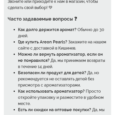
Звоните или приходите к нам в магазин, чтобы
сделать свой выбор! 💚
Часто задаваемые вопросы ❓
Как долго держится аромат?
Обычно до 30
дней.
Где купить Areon Pearls?
Закажите на нашем
сайте с доставкой в Кишинев.
Можно ли вернуть ароматизатор, если он
не понравился?
Да, мы принимаем возвраты
в течение 14 дней.
Безопасен ли продукт для детей?
Да, но
рекомендуется не оставлять детей без
присмотра с ароматизаторами.
Как использовать ароматизатор?
Просто
откройте упаковку и разместите в удобном
месте.
Есть ли скидки на оптовые покупки?
Да, мы