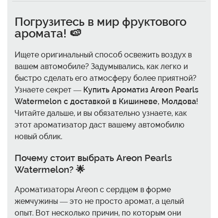
Погрузитесь в мир фруктового
аромата! 🍉
Ищете оригинальный способ освежить воздух в
вашем автомобиле? Задумывались, как легко и
быстро сделать его атмосферу более приятной?
Узнаете секрет —
Купить Ароматиз Areon Pearls
Watermelon с доставкой в Кишиневе, Молдова
!
Читайте дальше, и вы обязательно узнаете, как
этот ароматизатор даст вашему автомобилю
новый облик.
Почему стоит выбрать Areon Pearls
Watermelon? 🌟
Ароматизаторы Areon с сердцем в форме
жемчужины — это не просто аромат, а целый
опыт. Вот несколько причин, по которым они