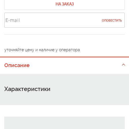
НА ЗАКАЗ
ОПОВЕСТИТЬ
уточняйте цену и наличие у оператора
Описание
Характеристики