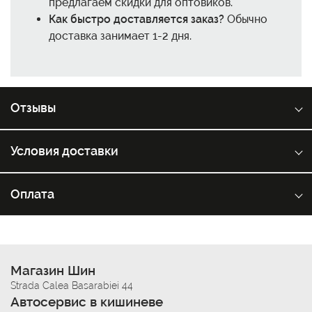
предлагаем скидки для оптовиков.
Как быстро доставляется заказ?
Обычно
доставка занимает 1-2 дня.
Отзывы
Условия доставки
Оплата
Магазин Шин
Strada Calea Basarabiei 44
Автосервис в кишиневе