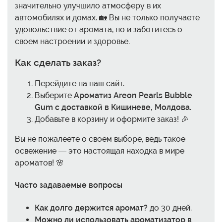
значительно улучшило атмосферу в их
автомобилях и домах. 🏡 Вы не только получаете
удовольствие от аромата, но и заботитесь о
своем настроении и здоровье.
Как сделать заказ?
Перейдите на наш сайт.
Выберите
Ароматиз Areon Pearls Bubble
Gum с доставкой в Кишиневе, Молдова
.
Добавьте в корзину и оформите заказ! 🎉
Вы не пожалеете о своём выборе, ведь такое
освежение — это настоящая находка в мире
ароматов! 🌸
Часто задаваемые вопросы
Как долго держится аромат?
до 30 дней.
Можно ли использовать ароматизатор в