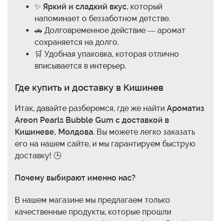
✨
Яркий и сладкий вкус
, который
напоминает о беззаботном детстве.
🚗 Долговременное действие — аромат
сохраняется на долго.
🛒 Удобная упаковка, которая отлично
вписывается в интерьер.
Где купить и доставку в Кишинев
Итак, давайте разберемся, где же найти
Ароматиз
Areon Pearls Bubble Gum с доставкой в
Кишиневе, Молдова
. Вы можете легко заказать
его на нашем сайте, и мы гарантируем быструю
доставку! 🕒
Почему выбирают именно нас?
В нашем магазине мы предлагаем только
качественные продукты, которые прошли