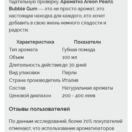
тщательную проверку.
Ароматиз Areon Pearls
Bubble Gum
— это не просто аромат, это
настоящая находка для каждого, кто хочет
добавить в свою жизнь немного сладости и
радости.
Характеристика
Показатели
Тип аромата
Губная помада
Объем
100 мл
Длительность действия
до 30 дней
Вид упаковки
Перли
Страна производитель
Италия
Состав
Натуральные ароматы
Ценовой диапазон
200 - 400 леев
Отзывы пользователей
По данным исследований, более 70% покупателей
отмечают, что использование ароматизаторов