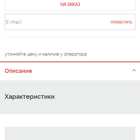
НА ЗАКАЗ
ОПОВЕСТИТЬ
уточняйте цену и наличие у оператора
Описание
Характеристики