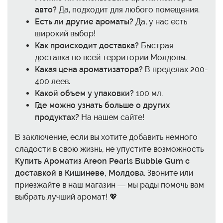
авто?
Да, подходит для любого помещения.
Есть ли другие ароматы?
Да, у нас есть
широкий выбор!
Как происходит доставка?
Быстрая
доставка по всей территории Молдовы.
Какая цена ароматизатора?
В пределах 200-
400 леев.
Какой объем у упаковки?
100 мл.
Где можно узнать больше о других
продуктах?
На нашем сайте!
В заключение, если вы хотите добавить немного
сладости в свою жизнь, не упустите возможность
Купить Ароматиз Areon Pearls Bubble Gum с
доставкой в Кишиневе, Молдова
. Звоните или
приезжайте в наш магазин — мы рады помочь вам
выбрать лучший аромат! 💖