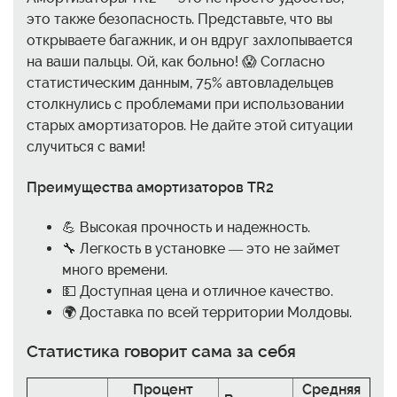
это также безопасность. Представьте, что вы
открываете багажник, и он вдруг захлопывается
на ваши пальцы. Ой, как больно! 😱 Согласно
статистическим данным, 75% автовладельцев
столкнулись с проблемами при использовании
старых амортизаторов. Не дайте этой ситуации
случиться с вами!
Преимущества амортизаторов TR2
💪 Высокая прочность и надежность.
🔧 Легкость в установке — это не займет
много времени.
💵 Доступная цена и отличное качество.
🌍 Доставка по всей территории Молдовы.
Статистика говорит сама за себя
Процент
Средняя