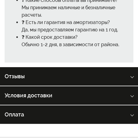
❓ Какие способы оплаты вы принимаете?
Мы принимаем наличные и безналичные
расчеты.
❓ Есть ли гарантия на амортизаторы?
Да, мы предоставляем гарантию на 1 год.
❓ Какой срок доставки?
Обычно 1-2 дня, в зависимости от района.
Отзывы
Условия доставки
Оплата