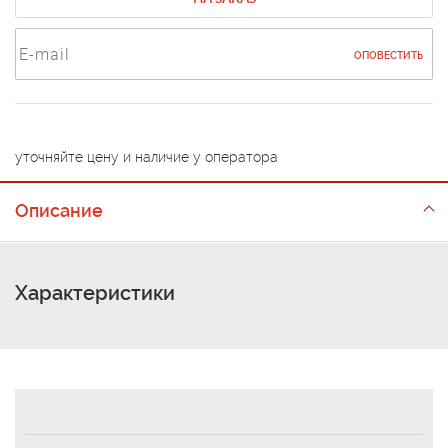
ОПОВЕСТИТЬ
уточняйте цену и наличие у оператора
Описание
Характеристики