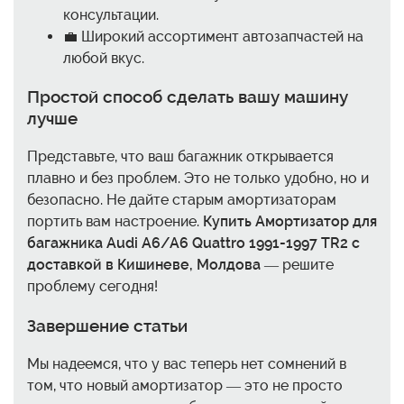
консультации.
💼 Широкий ассортимент автозапчастей на
любой вкус.
Простой способ сделать вашу машину
лучше
Представьте, что ваш багажник открывается
плавно и без проблем. Это не только удобно, но и
безопасно. Не дайте старым амортизаторам
портить вам настроение.
Купить Амортизатор для
багажника Audi A6/A6 Quattro 1991-1997 TR2 с
доставкой в Кишиневе, Молдова
— решите
проблему сегодня!
Завершение статьи
Мы надеемся, что у вас теперь нет сомнений в
том, что новый амортизатор — это не просто