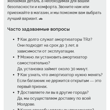
желаемая деталь, а необходимая для вашей
безопасности и комфорта. Звоните нам или
приезжайте в магазин, и мы поможем вам выбрать
лучший вариант. 🚗
Часто задаваемые вопросы
❓ Как долго служат амортизаторы TR2?
Они подходят на срок до 3 лет, в
зависимости от эксплуатации.
❓ Можно ли установить амортизатор
самостоятельно?
Да, установка займет около 30 минут.
❓ Как узнать, что амортизатор нужно менять?
Если багажник не держится открытым — это
первый признак.
❓ Доставляете ли вы в другие города?
Да, мы осуществляем доставку по всей
Молдове.