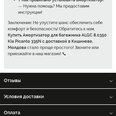
— Нужна помощь? Мы предоставим
инструкции!
Заключение: Не упустите шанс обеспечить себе
комфорт и безопасность! Обратитесь к нам,
Купить Амортизатор для багажника ALGC 8.0350
Kia Picanto 335N с доставкой в Кишиневе,
Молдова
стало проще простого! Звоните или
приезжайте в наш магазин! 📞
Отзывы
Условия доставки
Оплата