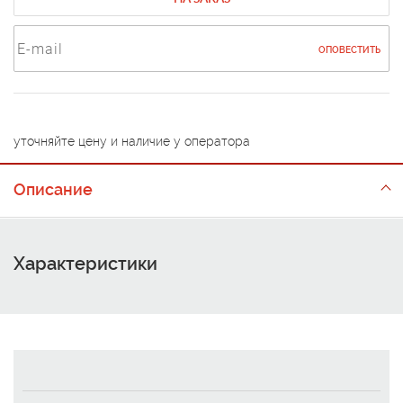
ОПОВЕСТИТЬ
уточняйте цену и наличие у оператора
Описание
Характеристики