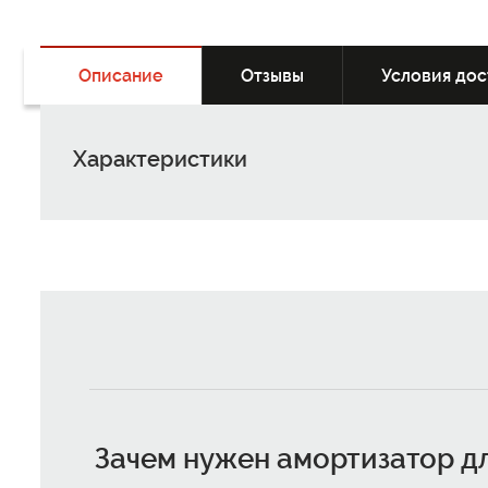
Описание
Отзывы
Условия дос
Характеристики
Зачем нужен амортизатор д