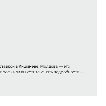
оставкой в Кишиневе, Молдова
— это
вопросы или вы хотите узнать подробности —