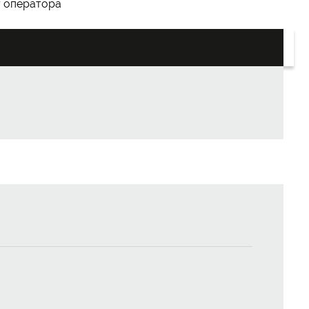
у оператора