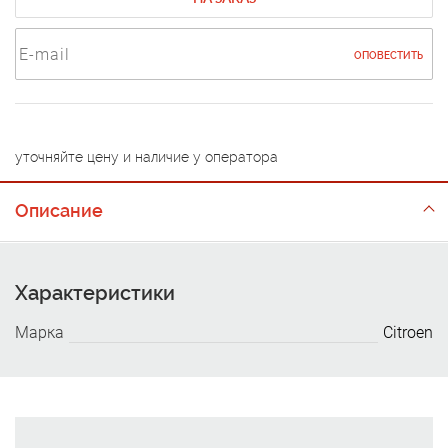
ОПОВЕСТИТЬ
уточняйте цену и наличие у оператора
Описание
Характеристики
Марка
Citroen