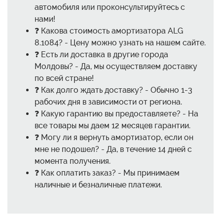
автомобиля или проконсультируйтесь с
нами!
❓ Какова стоимость амортизатора ALG
8.1084? - Цену можно узнать на нашем сайте.
❓ Есть ли доставка в другие города
Молдовы? - Да, мы осуществляем доставку
по всей стране!
❓ Как долго ждать доставку? - Обычно 1-3
рабочих дня в зависимости от региона.
❓ Какую гарантию вы предоставляете? - На
все товары мы даем 12 месяцев гарантии.
❓ Могу ли я вернуть амортизатор, если он
мне не подошел? - Да, в течение 14 дней с
момента получения.
❓ Как оплатить заказ? - Мы принимаем
наличные и безналичные платежи.