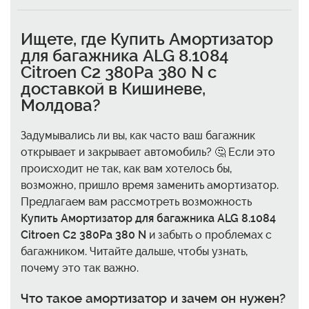
Ищете, где
Купить Амортизатор
для багажника ALG 8.1084
Citroen C2 380Pa 380 N с
доставкой в Кишиневе,
Молдова
?
Задумывались ли вы, как часто ваш багажник
открывает и закрывает автомобиль? 🤔 Если это
происходит не так, как вам хотелось бы,
возможно, пришло время заменить амортизатор.
Предлагаем вам рассмотреть возможность
Купить Амортизатор для багажника ALG 8.1084
Citroen C2 380Pa 380 N
и забыть о проблемах с
багажником. Читайте дальше, чтобы узнать,
почему это так важно.
Что такое амортизатор и зачем он нужен?