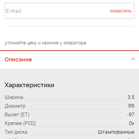
ОПОВЕСТИТЬ
уточняйте цену и наличие у оператора
Описание
Характеристики
Ширина
3.5
Диаметр
R9
Вылет (ET)
-97
Крепеж (PCD)
0x
Тип диска
Штампованные