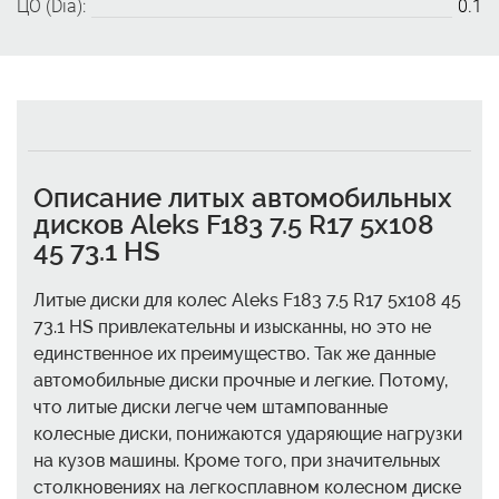
ЦО (Dia):
0.1
Описание литых автомобильных
дисков Aleks F183 7.5 R17 5x108
45 73.1 HS
Литые диски для колес Aleks F183 7.5 R17 5x108 45
73.1 HS привлекательны и изысканны, но это не
единственное их преимущество. Так же данные
автомобильные диски прочные и легкие. Потому,
что литые диски легче чем штампованные
колесные диски, понижаются ударяющие нагрузки
на кузов машины. Кроме того, при значительных
столкновениях на легкосплавном колесном диске