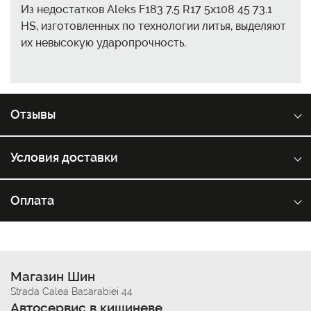
Из недостатков Aleks F183 7.5 R17 5x108 45 73.1
HS, изготовленных по технологии литья, выделяют
их невысокую ударопрочность.
Отзывы
Условия доставки
Оплата
Магазин Шин
Strada Calea Basarabiei 44
Автосервис в кишиневе