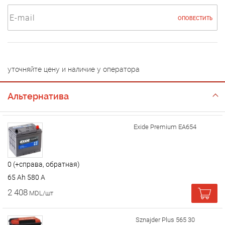
ОПОВЕСТИТЬ
уточняйте цену и наличие у оператора
Альтернатива
Exide Premium EA654
0 (+справа, обратная)
65 Ah 580 A
2 408
MDL/шт
Sznajder Plus 565 30