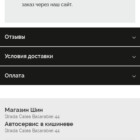
заказ через наш сайт.
Отзывы
Условия доставки
Оплата
Магазин Шин
Strada Calea Basarabiei 44
Автосервис в кишиневе
Strada Calea Basarabiei 44