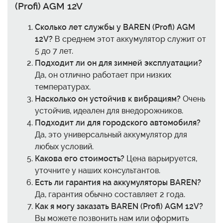
(Profi) AGM 12V
Сколько лет службы у BAREN (Profi) AGM
12V?
В среднем этот аккумулятор служит от
5 до 7 лет.
Подходит ли он для зимней эксплуатации?
Да, он отлично работает при низких
температурах.
Насколько он устойчив к вибрациям?
Очень
устойчив, идеален для внедорожников.
Подходит ли для городского автомобиля?
Да, это универсальный аккумулятор для
любых условий.
Какова его стоимость?
Цена варьируется,
уточните у наших консультантов.
Есть ли гарантия на аккумуляторы BAREN?
Да, гарантия обычно составляет 2 года.
Как я могу заказать BAREN (Profi) AGM 12V?
Вы можете позвонить нам или оформить