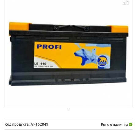
Код продукта: AT-162849
Есть в наличии