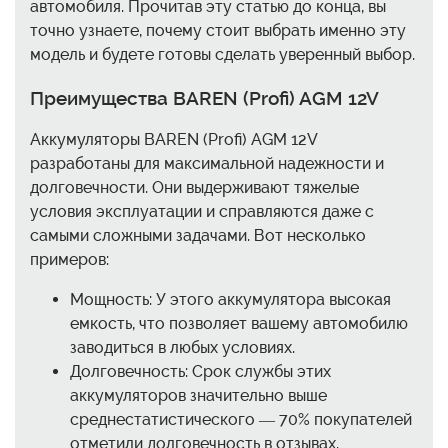
автомобиля. Прочитав эту статью до конца, вы
точно узнаете, почему стоит выбрать именно эту
модель и будете готовы сделать уверенный выбор.
Преимущества BAREN (Profi) AGM 12V
Аккумуляторы BAREN (Profi) AGM 12V
разработаны для максимальной надежности и
долговечности. Они выдерживают тяжелые
условия эксплуатации и справляются даже с
самыми сложными задачами. Вот несколько
примеров:
Мощность: У этого аккумулятора высокая
емкость, что позволяет вашему автомобилю
заводиться в любых условиях.
Долговечность: Срок службы этих
аккумуляторов значительно выше
среднестатистического — 70% покупателей
отметили долговечность в отзывах.