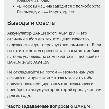
Алексей, 42 года.
«В морозы машина заводится с пол-оборота.
Рекомендую!» — Мария, 29 лет.
Выводы и советы
Аккумулятор BAREN (Profi) AGM 12V — это
отличный выбор для тех, кто ценит качество,
надежность и долгосрочную экономичность. Если
вы хотите иметь уверенность в своем автомобиле
в любых условиях, не сомневайтесь — выбирайте
BAREN (Profi) AGM 12V.
Не откладывайте на потом — звоните нам уже
сегодня или приезжайте в наш магазин, чтобы
получить квалифицированную консультацию и
приобрести аккумулятор, который прослужит вам
долгие годы.
Часто задаваемые вопросы о BAREN