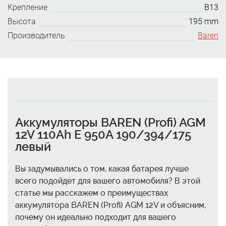
Крепление
B13
Высота
195 mm
Производитель
Baren
Аккумуляторы BAREN (Profi) AGM
12V 110Аh E 950A 190/394/175
левый
Вы задумывались о том, какая батарея лучше
всего подойдет для вашего автомобиля? В этой
статье мы расскажем о преимуществах
аккумулятора BAREN (Profi) AGM 12V и объясним,
почему он идеально подходит для вашего