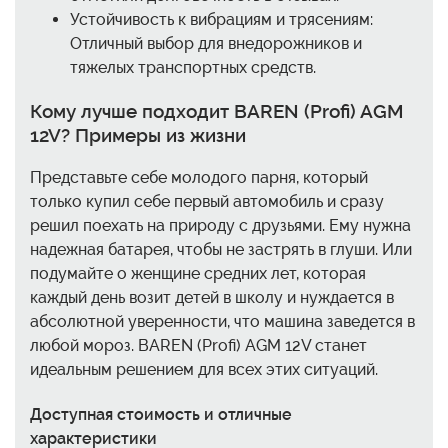
Устойчивость к вибрациям и трясениям:
Отличный выбор для внедорожников и
тяжелых транспортных средств.
Кому лучше подходит BAREN (Profi) AGM
12V? Примеры из жизни
Представьте себе молодого парня, который
только купил себе первый автомобиль и сразу
решил поехать на природу с друзьями. Ему нужна
надежная батарея, чтобы не застрять в глуши. Или
подумайте о женщине средних лет, которая
каждый день возит детей в школу и нуждается в
абсолютной уверенности, что машина заведется в
любой мороз. BAREN (Profi) AGM 12V станет
идеальным решением для всех этих ситуаций.
Доступная стоимость и отличные
характеристики