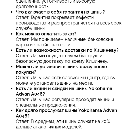
сцепление, устойчивость и высокую
долговечность.
Что включает в себя гарантия на шины?
Ответ: Гарантия покрывает дефекты
производства и распространяется на весь срок
службы шины.
Как можно оплатить заказ?
Ответ: Мы принимаем наличные, банковские
карты и онлайн-платежи.
Есть ли возможность доставки по Кишиневу?
Ответ: Да, мы осуществляем быструю и
безопасную доставку по всему Кишиневу.
Можно ли установить шины сразу после
покупки?
Ответ: Да, у нас есть сервисный центр, где вы
можете установить шины на месте.
Есть ли акции и скидки на шины Yokohama
Advan A046?
Ответ: Да, у нас регулярно проходят акции и
специальные предложения.
Как долго прослужат шины Yokohama Advan
A046?
Ответ: В среднем, эти шины служат на 20%
дольше аналогичных моделей.