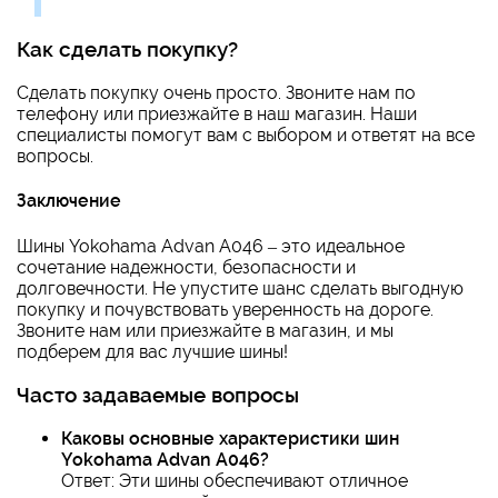
Как сделать покупку?
Сделать покупку очень просто. Звоните нам по
телефону или приезжайте в наш магазин. Наши
специалисты помогут вам с выбором и ответят на все
вопросы.
Заключение
Шины Yokohama Advan A046 – это идеальное
сочетание надежности, безопасности и
долговечности. Не упустите шанс сделать выгодную
покупку и почувствовать уверенность на дороге.
Звоните нам или приезжайте в магазин, и мы
подберем для вас лучшие шины!
Часто задаваемые вопросы
Каковы основные характеристики шин
Yokohama Advan A046?
Ответ: Эти шины обеспечивают отличное