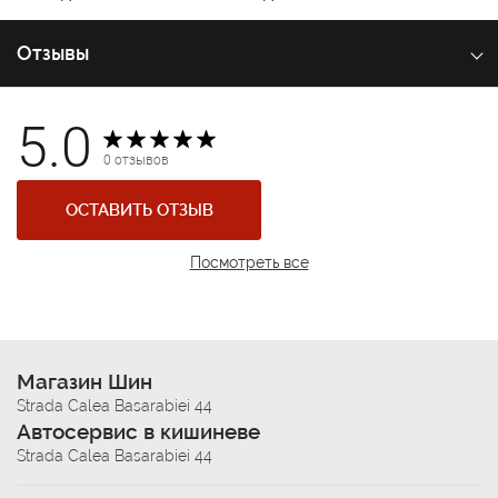
Отзывы
5.0
0 отзывов
ОСТАВИТЬ ОТЗЫВ
Посмотреть все
Магазин Шин
Strada Calea Basarabiei 44
Автосервис в кишиневе
Strada Calea Basarabiei 44