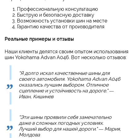
Профессиональную консультацию
Быструю и безопасную доставку
Возможность установки шин на месте
Гарантию качества от производителя
Реальные примеры и отзывы
Наши клиенты делятся своим опытом использования
шин Yokohama Advan A046. Вот несколько отзывов:
"Я долго искал качественные шины для
своего автомобиля. Yokohama Advan A046
оказались лучшим выбором. Отличное
сцепление и устойчивость на дороге." —
Иван, Кишинев
"Эти шины проявили себя замечательно
даже в сложных погодных условиях.
Лучший выбор для нашей дороги." — Мария,
Молдова