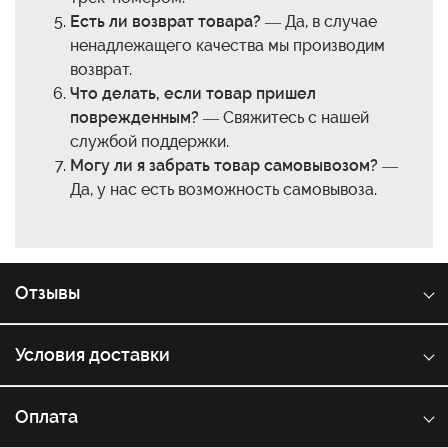
Есть ли возврат товара?
— Да, в случае
ненадлежащего качества мы производим
возврат.
Что делать, если товар пришел
поврежденным?
— Свяжитесь с нашей
службой поддержки.
Могу ли я забрать товар самовывозом?
—
Да, у нас есть возможность самовывоза.
Отзывы
Условия доставки
Оплата