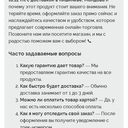
почему этот продукт стоит вашего внимания. Не
теряйте время, оформляйте заказ прямо сейчас и
наслаждайтесь качеством и удобством, которое
предлагает современная онлайн-торговля.
Позвоните нам или посетите магазин, и мы с
радостью поможем вам с выбором! 📞
Часто задаваемые вопросы
Какую гарантию дает товар?
— Мы
предоставляем гарантию качества на все
продукты.
Как быстро будет доставка?
— Обычно
доставка занимает от 1 до 3 дней.
Можно ли оплатить товар картой?
— Да, у
нас есть несколько способов оплаты.
Как я могу отследить свой заказ?
— После
оформления вы получите уведомление с
трек-номером.