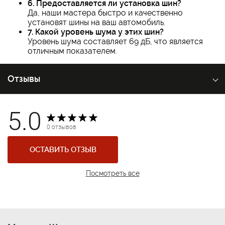
6. Предоставляется ли установка шин?
Да, наши мастера быстро и качественно
установят шины на ваш автомобиль.
7. Какой уровень шума у этих шин?
Уровень шума составляет 69 дБ, что является
отличным показателем.
Отзывы
5.0
0 отзывов
ОСТАВИТЬ ОТЗЫВ
Посмотреть все