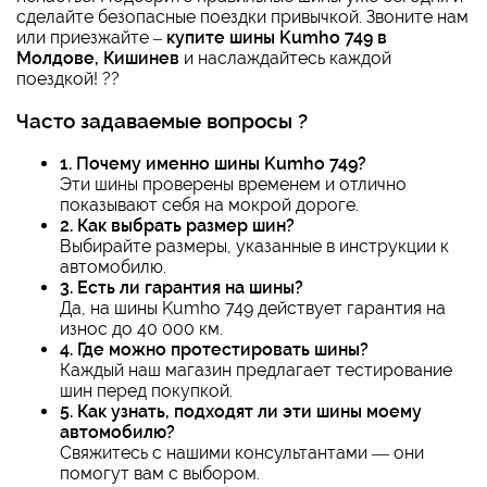
сделайте безопасные поездки привычкой. Звоните нам
или приезжайте –
купите шины Kumho 749 в
Молдове, Кишинев
и наслаждайтесь каждой
поездкой! ??
Часто задаваемые вопросы ?
1. Почему именно шины Kumho 749?
Эти шины проверены временем и отлично
показывают себя на мокрой дороге.
2. Как выбрать размер шин?
Выбирайте размеры, указанные в инструкции к
автомобилю.
3. Есть ли гарантия на шины?
Да, на шины Kumho 749 действует гарантия на
износ до 40 000 км.
4. Где можно протестировать шины?
Каждый наш магазин предлагает тестирование
шин перед покупкой.
5. Как узнать, подходят ли эти шины моему
автомобилю?
Свяжитесь с нашими консультантами — они
помогут вам с выбором.