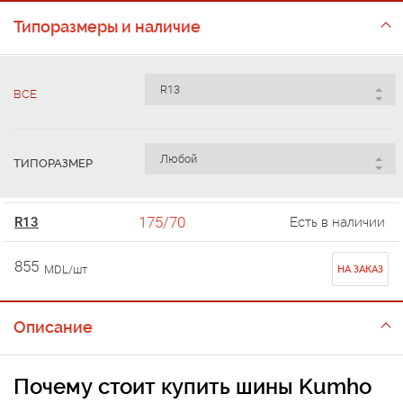
Типоразмеры и наличие
ВСЕ
ТИПОРАЗМЕР
175/70
R13
Есть в наличии
855
MDL/шт
НА ЗАКАЗ
Описание
Почему стоит
купить шины Kumho